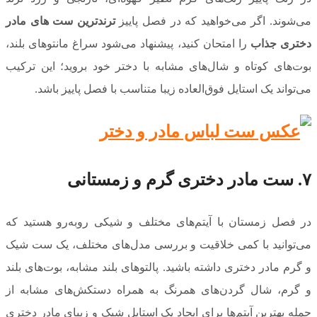
می‌شوند. اگر می‌خواهید که در فصل پاییز
ترندترین ست های مادر
دختری جذاب
را امتحان کنید، پیشنهاد می‌شود سراغ مانتوهای بلند،
بوت‌های کوتاه و شال‌های مشابه با دختر خود بروید؛ این ترکیب
می‌تواند یک استایل فوق‌العاده زیبا متناسب با فصل پاییز باشد.
۷. ست مادر دختری گرم و زمستانی
در فصل زمستان با آیتم‌های مختلف و شیکی روبه‌رو هستید که
می‌توانید با کمی خلاقیت و بررسی مدل‌های مختلف، یک ست شیک
و گرم مادر دختری داشته باشید. پالتوهای بلند مشابه، بوت‌های بلند
و گرم، شال گردن‌های همرنگ به همراه دستکش‌های مشابه از
جمله بهترین آیتم‌ها برای ایجاد یک استایل شیک و زیبای مادر دختری