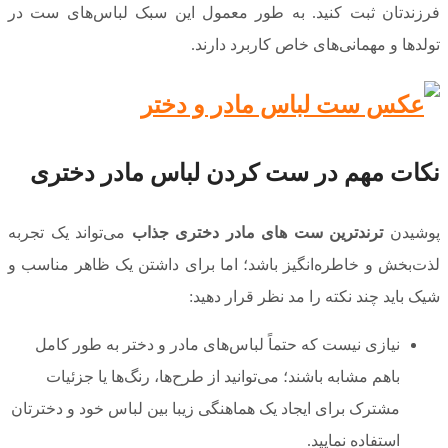
فرزندتان ثبت کنید. به طور معمول این سبک لباس‌های ست در
تولد‌ها و مهمانی‌های خاص کاربرد دارند.
نکات مهم در ست کردن لباس مادر دختری
پوشیدن
ترندترین ست های مادر دختری جذاب
می‌تواند یک تجربه
لذت‌بخش و خاطره‌انگیز باشد؛ اما برای داشتن یک ظاهر مناسب و
شیک باید چند نکته را مد نظر قرار دهید:
نیازی نیست که حتماً لباس‌های مادر و دختر به طور کامل
باهم مشابه باشند؛ می‌توانید از طرح‌ها، رنگ‌ها یا جزئیات
مشترک برای ایجاد یک هماهنگی زیبا بین لباس خود و دخترتان
استفاده نمایید.