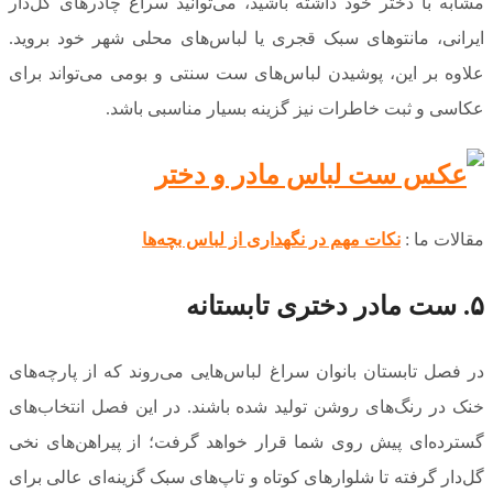
مشابه با دختر خود داشته باشید، می‌توانید سراغ چادرهای گل‌دار
ایرانی، مانتوهای سبک قجری یا لباس‌های محلی شهر خود بروید.
علاوه بر این، پوشیدن لباس‌های ست سنتی و بومی می‌تواند برای
عکاسی و ثبت خاطرات نیز گزینه بسیار مناسبی باشد.
مقالات ما :
نکات مهم در نگهداری از لباس بچه‌ها
۵. ست مادر دختری تابستانه
در فصل تابستان بانوان سراغ لباس‌هایی می‌روند که از پارچه‌های
خنک در رنگ‌های روشن تولید شده باشند. در این فصل انتخاب‌های
گسترده‌ای پیش روی شما قرار خواهد گرفت؛ از پیراهن‌های نخی
گل‌دار گرفته تا شلوارهای کوتاه و تاپ‌های سبک گزینه‌ای عالی برای