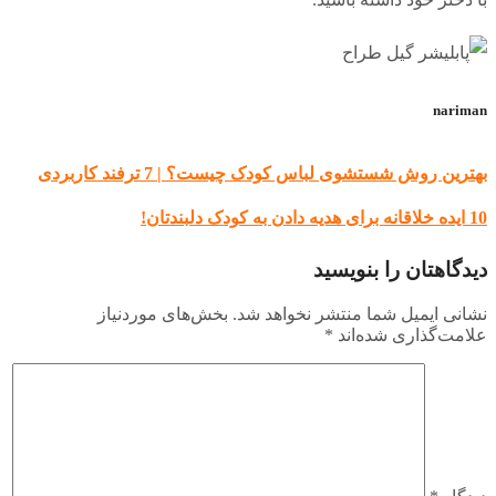
nariman
بهترین روش شستشوی لباس کودک چیست؟ | 7 ترفند کاربردی
10 ایده خلاقانه برای هدیه دادن به کودک دلبندتان!
دیدگاهتان را بنویسید
نشانی ایمیل شما منتشر نخواهد شد.
بخش‌های موردنیاز
علامت‌گذاری شده‌اند
*