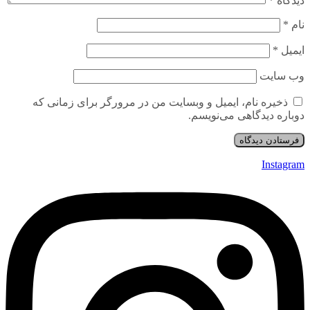
دیدگاه
*
نام
*
ایمیل
*
وب‌ سایت
ذخیره نام، ایمیل و وبسایت من در مرورگر برای زمانی که
دوباره دیدگاهی می‌نویسم.
Instagram