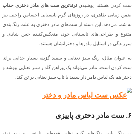
ست کردن هستند. پوشیدن
ترندترین ست های مادر دختری جذاب
ضمن زیبایی ظاهری، در روزهای گرم تابستانی احساس راحتی نیز
به شما می‌دهد. این دسته از ست‌های مادر دختری به علت رنگ‌بندی
متنوع و طراحی‌های تابستانی خود، منعکس‌کننده حس شادی و
سرزندگی در استایل مادرها و دخترانشان هستند.
به عنوان مثال، رنگ سبز نعنایی و سفید گزینه بسیار جذابی برای
ست کردن است. مادر می‌تواند یک پیراهن گلدار سبز نعنایی بپوشد و
دختر هم یک لباس دامن‌دار سفید با تاپ سبز نعنایی بر تن کند.
۶. ست مادر دختری پاییزی
در رنگ پاییز رنگ‌های گرم نظیر قهوه‌ای، نارنجی و زرد ترند