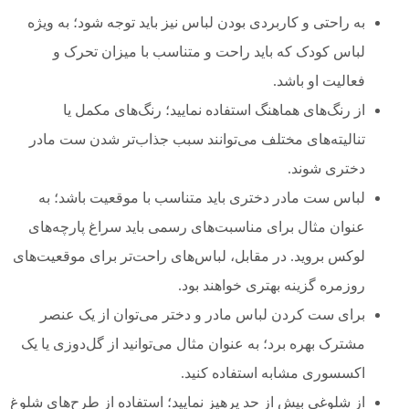
به راحتی و کاربردی بودن لباس نیز باید توجه شود؛ به ویژه
لباس کودک که باید راحت و متناسب با میزان تحرک و
فعالیت او باشد.
از رنگ‌های هماهنگ استفاده نمایید؛ رنگ‌های مکمل یا
تنالیته‌های مختلف می‌توانند سبب جذاب‌تر شدن ست مادر
دختری شوند.
لباس ست مادر دختری باید متناسب با موقعیت باشد؛ به
عنوان مثال برای مناسبت‌های رسمی باید سراغ پارچه‌های
لوکس بروید. در مقابل، لباس‌های راحت‌تر برای موقعیت‌های
روزمره گزینه بهتری خواهند بود.
برای ست کردن لباس مادر و دختر می‌توان از یک عنصر
مشترک بهره برد؛ به عنوان مثال می‌توانید از گل‌دوزی یا یک
اکسسوری مشابه استفاده کنید.
از شلوغی بیش از حد پرهیز نمایید؛ استفاده از طرح‌های شلوغ