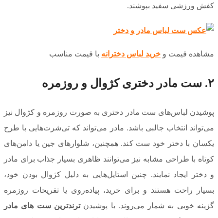
کفش ورزشی سفید بپوشند.
مشاهده قیمت و
خرید لباس دخترانه
با قیمت مناسب
۲. ست مادر دختری کژوال و روزمره
پوشیدن لباس‌های ست مادر دختری به صورت روزمره و کژوال نیز
می‌تواند انتخاب جالبی باشد. مادر می‌تواند که تی‌شرت‌هایی با طرح
یکسان با دختر خود ست کند. همچنین، شلوارهای جین یا دامن‌های
کوتاه با طراحی مشابه نیز می‌توانند ظاهری بسیار جذاب برای مادر
و دختر ایجاد نمایند. چنین استایل‌هایی به دلیل کژوال بودن خود،
بسیار راحت هستند و برای خرید، پیاده‌روی یا تفریحات روزمره
گزینه خوبی به شمار می‌روند. با پوشیدن
ترندترین ست های مادر