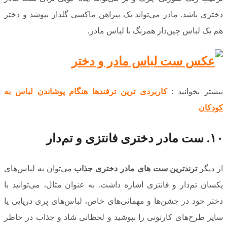
دختری باشد. مادر می‌تواند یک پیراهن ماکسی گلدار بپوشد و دختر
هم یک لباس چین‌دار همرنگ با لباس مادر.
بیشتر بخوانید :
کاربردی ترین ترفندها هنگام پوشاندن لباس به
کودکان
۱۰. ست مادر دختری فانتزی و تم‌دار
از دیگر
ترندترین ست های مادر دختری جذاب
می‌توان به لباس‌های
یکسان تم‌دار و فانتزی اشاره داشت. به عنوان مثال، می‌توانید با
دختر خود در جشن‌ها و مهمانی‌های خاص، لباس‌های پری دریایی یا
سایر طرح‌های کارتونی را بپوشید و لحظاتی شاد و جذاب در خاطر