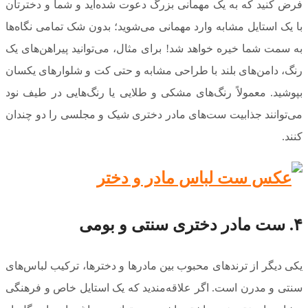
فرض کنید که به یک مهمانی بزرگ دعوت شده‌اید و شما و دخترتان
با یک استایل مشابه وارد مهمانی می‌شوید؛ بدون شک تمامی نگاه‌ها
به سمت شما خیره خواهد شد! برای مثال، می‌توانید پیراهن‌های یک
رنگ، دامن‌های بلند با طراحی مشابه و حتی کت و شلوارهای یکسان
بپوشید. معمولاً رنگ‌های مشکی و طلایی یا رنگ‌هایی در طیف نود
می‌توانند جذابیت ست‌های مادر دختری شیک و مجلسی را دو چندان
کنند.
۴. ست مادر دختری سنتی و بومی
یکی دیگر از ترندهای محبوب بین مادرها و دخترها، ترکیب لباس‌های
سنتی و مدرن است. اگر علاقه‌مندید که یک استایل خاص و فرهنگی