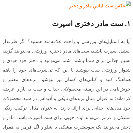
۱. ست مادر دختری اسپرت
آیا به استایل‌های ورزشی و راحت علاقه‌مند هستید؟ اگر طرفدار
استیل اسپرت باشید، ست‌های مادر دختری ورزشی می‌توانند گزینه
بسیار جذابی برای شما باشند. شما می‌توانید با دختر خود هودی و
شلوار ورزشی ست بپوشید یا این که تی‌شرت‌های خود را باهم
هماهنگ کنید و کتانی‌های کسان نیز بپوشید. برندهای معتبر و
خوش‌نامی در این زمینه محصولاتی جذاب و ست به بازار عرضه
کرده‌اند؛ به عنوان مثال برندهای نایکی و آدیداس در سبد محصولات
خود مدل‌های جذابی برای ارائه دارند. به عنوان مثال، ترکیب رنگی
مشکی و قرمز می‌تواند ایده خوبی برای ست اسپرت باشد. مادر و
دختر می‌توانند یک سوییشرت مشکی با شلوار لگ قرمز به همراه