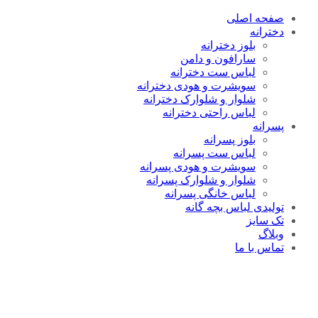
صفحه اصلی
دخترانه
بلوز دخترانه
سارافون و دامن
لباس ست دخترانه
سویشرت و هودی دخترانه
شلوار و شلوارک دخترانه
لباس راحتی دخترانه
پسرانه
بلوز پسرانه
لباس ست پسرانه
سویشرت و هودی پسرانه
شلوار و شلوارک پسرانه
لباس خانگی پسرانه
تولیدی لباس بچه گانه
تک سایز
وبلاگ
تماس با ما