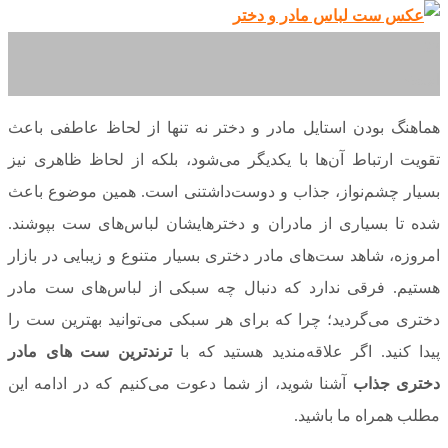
23
اسفند
هماهنگ بودن استایل مادر و دختر نه تنها از لحاظ عاطفی باعث
تقویت ارتباط آن‌ها با یکدیگر می‌شود، بلکه از لحاظ ظاهری نیز
بسیار چشم‌نواز، جذاب و دوست‌داشتنی است. همین موضوع باعث
شده تا بسیاری از مادران و دخترهایشان لباس‌های ست بپوشند.
امروزه، شاهد ست‌های مادر دختری بسیار متنوع و زیبایی در بازار
هستیم. فرقی ندارد که دنبال چه سبکی از لباس‌های ست مادر
دختری می‌گردید؛ چرا که برای هر سبکی می‌توانید بهترین ست را
پیدا کنید. اگر علاقه‌مندید هستید که با
ترندترین ست
‌های مادر
دختری جذاب
آشنا شوید، از شما دعوت می‌کنیم که در ادامه این
مطلب همراه ما باشید.