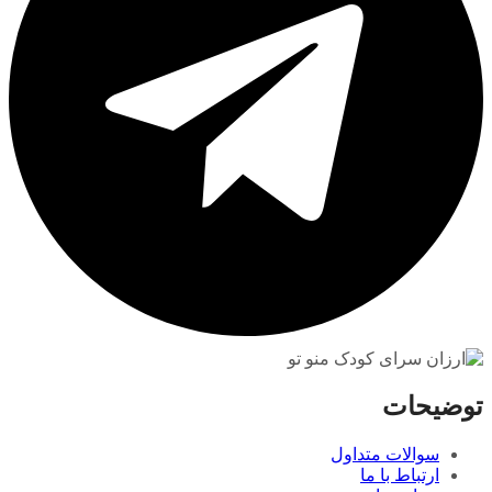
توضیحات
سوالات متداول
ارتباط با ما