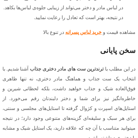
در لباس مادر و دختر می‌تواند از زیبایی جلوه‌ی لباس‌ها بکاهد.
در نتیجه، بهتر است که تعادل را رعایت نمایید.
مشاهده قیمت و
خرید لباس پسرانه
در تنوع بالا
سخن پایانی
در این مطلب با
ترندترین ست های مادر دختری جذاب
آشنا شدیم. با
انتخاب یک ست جذاب و هماهنگ مادر دختری، نه تنها ظاهری
فوق‌العاده شیک و جذاب خواهید داشت، بلکه لحظاتی شیرین و
خاطره‌انگیز نیز برای شما و دختر دلبندتان رقم می‌خورد. از
استایل‌های اسپرت و کژوال گرفته تا استایل‌های مجلسی و سنتی،
برای هر سبک و سلیقه‌ای گزینه‌های متنوعی وجود دارد؛ در نتیجه
می‎توانید متناسب با آن چه که علاقه دارید، یک استایل شیک و مشابه
با دختر خود داشته باشید.