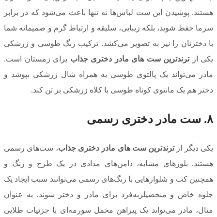
هستند. پوشیدن این ست لباس‌ها نه تنها باعث می‌شود که در برابر
سرما حفظ شوید، بلکه زیبایی، سلیقه و ارتباط گرم و صمیمانه شما
با دخترتان را نیز به تصویر می‌کشد. ترکیب رنگ طوسی و زرشکی
یکی از
ترندترین ست های مادر دختری جذاب
برای زمستان است.
مادر می‌تواند یک پالتوی طوسی به همراه شال زرشکی بپوشد و
دختر هم یک مانتوی کوتاه طوسی با کلاه زرشکی بر تن کند.
۸. ست مادر دختری رسمی
یکی دیگر از
ترندترین ست های مادر دختری جذاب
، ست‌های رسمی
هستند. بلوزهای مشابه، دامن‌های مدادی در یک طرح و رنگ و
همچنین کت و شلوارهایی با رنگ‌های رسمی می‌توانند سبب ایجاد یک
جلوه خاص و منحصیلربه‌فرد برای مادر و دختر شوند. به عنوان
مثال، مادر می‌تواند یک پیراهن مخمل سورمه‌ای با جزئیات طلایی