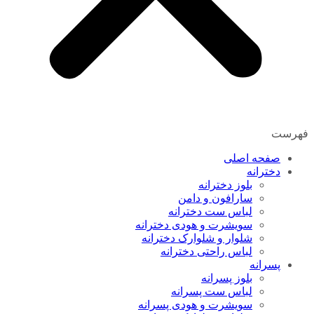
فهرست
صفحه اصلی
دخترانه
بلوز دخترانه
سارافون و دامن
لباس ست دخترانه
سویشرت و هودی دخترانه
شلوار و شلوارک دخترانه
لباس راحتی دخترانه
پسرانه
بلوز پسرانه
لباس ست پسرانه
سویشرت و هودی پسرانه