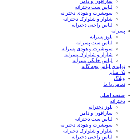
سارافون و دامن
لباس ست دخترانه
سویشرت و هودی دخترانه
شلوار و شلوارک دخترانه
لباس راحتی دخترانه
پسرانه
بلوز پسرانه
لباس ست پسرانه
سویشرت و هودی پسرانه
شلوار و شلوارک پسرانه
لباس خانگی پسرانه
تولیدی لباس بچه گانه
تک سایز
وبلاگ
تماس با ما
صفحه اصلی
دخترانه
بلوز دخترانه
سارافون و دامن
لباس ست دخترانه
سویشرت و هودی دخترانه
شلوار و شلوارک دخترانه
لباس راحتی دخترانه