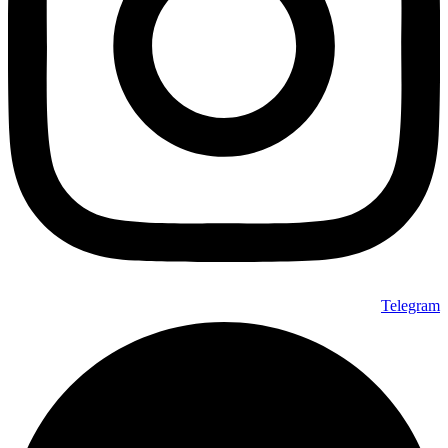
Telegram