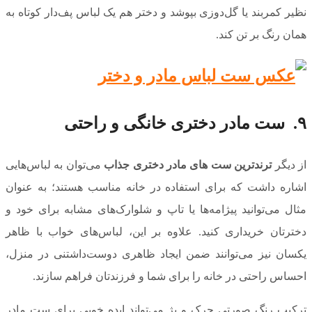
نظیر کمربند یا گل‌دوزی بپوشد و دختر هم یک لباس پف‌دار کوتاه به
همان رنگ بر تن کند.
۹. ست مادر دختری خانگی و راحتی
از دیگر
ترندترین ست های مادر دختری جذاب
می‌توان به لباس‌هایی
اشاره داشت که برای استفاده در خانه مناسب هستند؛ به عنوان
مثال می‌توانید پیژامه‌ها یا تاپ و شلوارک‌های مشابه برای خود و
دخترتان خریداری کنید. علاوه بر این، لباس‌های خواب با ظاهر
یکسان نیز می‌توانند ضمن ایجاد ظاهری دوست‌داشتنی در منزل،
احساس راحتی در خانه را برای شما و فرزندتان فراهم سازند.
ترکیب رنگ صورتی چرک و بژ می‌تواند ایده خوبی برای ست مادر