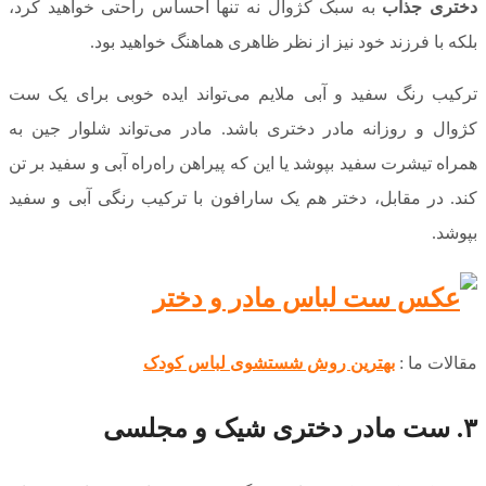
دختری جذاب
به سبک کژوال نه تنها احساس راحتی خواهید کرد،
بلکه با فرزند خود نیز از نظر ظاهری هماهنگ خواهید بود.
ترکیب رنگ سفید و آبی ملایم می‌تواند ایده خوبی برای یک ست
کژوال و روزانه مادر دختری باشد. مادر می‌تواند شلوار جین به
همراه تیشرت سفید بپوشد یا این که پیراهن راه‌راه آبی و سفید بر تن
کند. در مقابل، دختر هم یک سارافون با ترکیب رنگی آبی و سفید
بپوشد.
مقالات ما :
بهترین روش شستشوی لباس کودک
۳. ست مادر دختری شیک و مجلسی