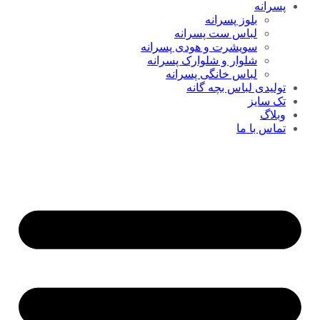
پسرانه
بلوز پسرانه
لباس ست پسرانه
سویشرت و هودی پسرانه
شلوار و شلوارک پسرانه
لباس خانگی پسرانه
تولیدی لباس بچه گانه
تک سایز
وبلاگ
تماس با ما