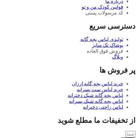
درباره ما
قوانین کودک من و تو
کد مرسولات پستی
دسترسی سریع
تولیدی لباس بچه گانه
پوشاک تک سایز
فروش فوق العاده
وبلاگ
پر فروش ها
خرید لباس بچه گانه ارزان
خرید لباس ست پسرانه
لباس بچه گانه شیک دخترانه
لباس بچه گانه شیک پسرانه
لباس راحتی دخترانه
از تخفیفات ما مطلع شوید