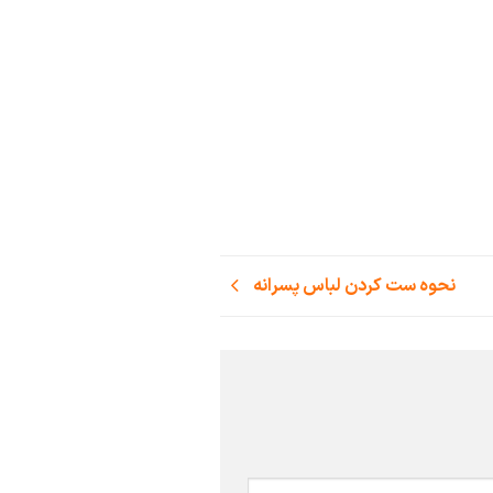
نحوه ست کردن لباس پسرانه