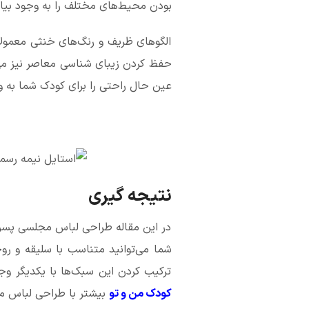
بودن محیط‌های مختلف را به وجود بیاو
الگوهای ظریف و رنگ‌های خنثی معمولاً 
حفظ کردن زیبای شناسی معاصر نیز می‌ک
عین حال راحتی را برای کودک شما به وج
نتیجه‌ گیری
در این مقاله طراحی لباس مجلسی پسران
شما می‌توانید متناسب با سلیقه و رو
ترکیب کردن این سبک‌ها با یکدیگر وجو
کودک من و تو
بیشتر با طراحی لباس مج