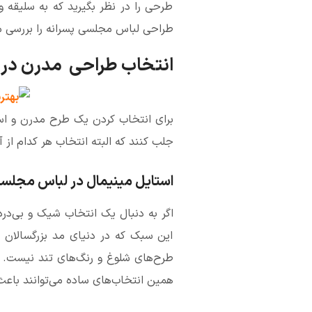
طرحی را در نظر بگیرید که به سلیقه و 
طراحی لباس مجلسی پسرانه را بررسی م
انتخاب طراحی‌ مدرن در
برای انتخاب کردن یک طرح مدرن و ا
جلب کنند که البته انتخاب هر کدام از آ
استایل مینیمال در لباس مجلس
اگر به دنبال یک انتخاب شیک و بی‌درد
این سبک که در دنیای مد بزرگسالان ه
طرح‌های شلوغ و رنگ‌های تند نیست. 
همین انتخاب‌های ساده می‌توانند باع