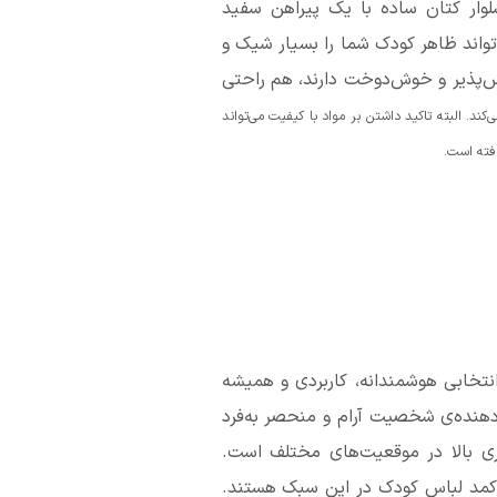
لوار کتان ساده با یک پیراهن سفید
ند ظاهر کودک شما را بسیار شیک و
س‌پذیر و خوش‌دوخت دارند، هم راحتی
د. البته تاکید داشتن بر مواد با کیفیت می‌تواند
افته است.
نتخابی هوشمندانه، کاربردی و همیشه
دهنده‌ی شخصیت آرام و منحصر به‌فرد
ری بالا در موقعیت‌های مختلف است.
ی کمد لباس کودک در این سبک هستند.