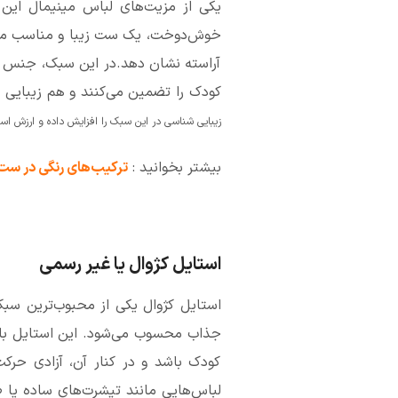
یکی از مزیت‌های لباس مینیمال این 
خوش‌دوخت، یک ست زیبا و مناسب مهم
آراسته نشان دهد.در این سبک، جنس و 
کودک را تضمین می‌کنند و هم زیبایی اس
زیبایی شناسی در این سبک را افزایش داده و ارزش است
بیشتر بخوانید :
ترکیب‌های رنگی در ست
استایل کژوال یا غیر رسمی
استایل کژوال یکی از محبوب‌ترین سبک
جذاب محسوب می‌شود. این استایل با ر
کودک باشد و در کنار آن، آزادی حرک
لباس‌هایی مانند تیشرت‌های ساده یا 