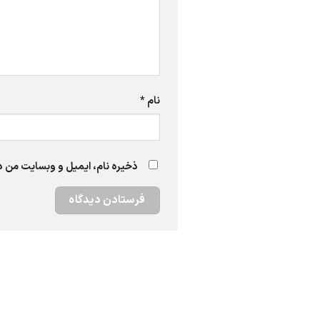
نام
*
ذخیره نام، ایمیل و وبسایت من در