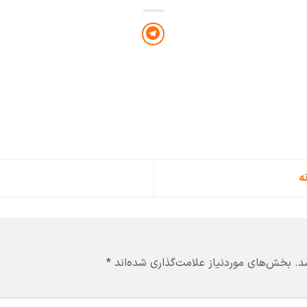
ه
د.
بخش‌های موردنیاز علامت‌گذاری شده‌اند
*