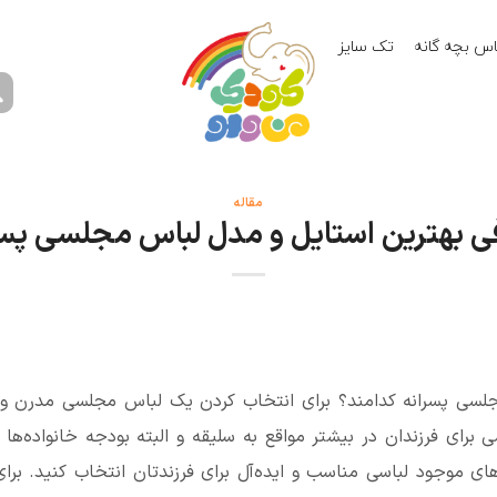
اس بچه گانه
تک سایز
مقاله
ی بهترین استایل و مدل لباس مجلسی پسر
لسی پسرانه کدامند؟ برای انتخاب کردن یک لباس مجلسی مدرن و ب
رای فرزندان در بیشتر مواقع به سلیقه و البته بودجه خانواده‌ها
ل‌های موجود لباسی مناسب و ایده‌آل برای فرزندتان انتخاب کنید. برا