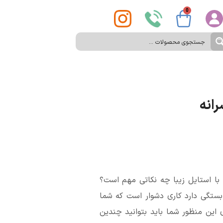
0
انه
ا استایل زیبا چه نکاتی مهم است؟
 بستگی دارد کاری دشوار است که شما
ی این منظور شما باید بتوانید چندین