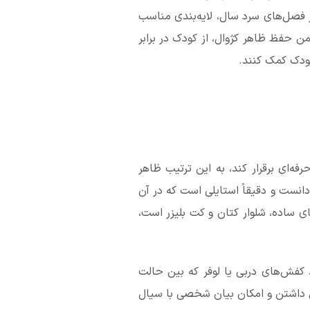
ر فصل‌های سرد سال، لایه‌بندی مناسب
ن حفظ ظاهر کژوال، از کودک در برابر
کودک کمک کنند.
‌ای برقرار کند، به این ترتیب ظاهر
دانست و دقیقاً استایلی است که در آن
ی ساده، شلوار کتان و کت بلیزر است،
 کفش‌های دربی یا لوفر که بین حالت
یق داشتن و امکان بیان شخصی با سیال