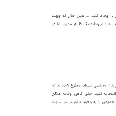
ای را ایجاد کنند، در عین حال که جهت
اشد و می‌تواند یک ظاهر مدرن اما در
س‌های مجلسی پسرانه مطرح شده‌اند که
انتخاب کنید، حتی گاهی اوقات امکان
 جدیدی را به وجود بیاورید. در سایت