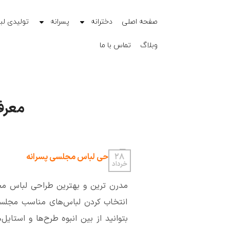
صفحه اصلی
دخترانه
پسرانه
تولیدی لب
وبلاگ
تماس با ما
معرف
28
خرداد
مدرن ترین و بهترین طراحی لباس مج
انتخاب کردن لباس‌های مناسب مجلسی ب
بتوانید از بین انبوه طرح‌ها و استای