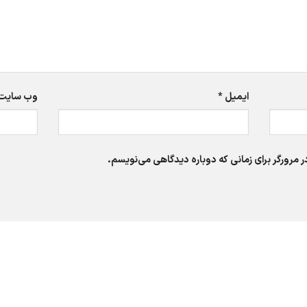
ایمیل
*
وب‌ سایت
 مرورگر برای زمانی که دوباره دیدگاهی می‌نویسم.