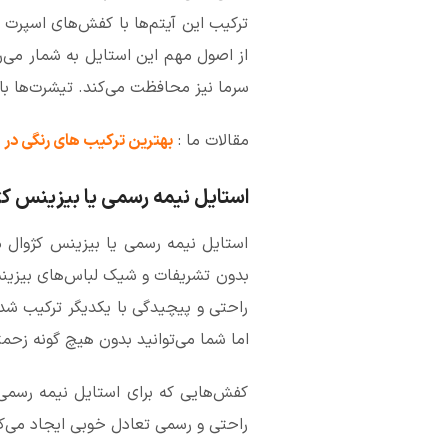
ترکیب این آیتم‌ها با کفش‌های اسپرت 
از اصول مهم این استایل به شمار می‌ر
سرما نیز محافظت می‌کند. تیشرت‌ها با 
مقالات ما :
بهترین ترکیب‌ های رنگی در
استایل نیمه رسمی یا بیزینس کژ
استایل نیمه رسمی یا بیزینس کژوال م
بدون تشریفات و شیک لباس‌های بیزینسی 
راحتی و پیچیدگی با یکدیگر ترکیب شده
اما شما می‌توانید بدون هیچ گونه زحمت
کفش‌هایی که برای استایل نیمه رسمی 
راحتی و رسمی تعادل خوبی ایجاد می‌کن