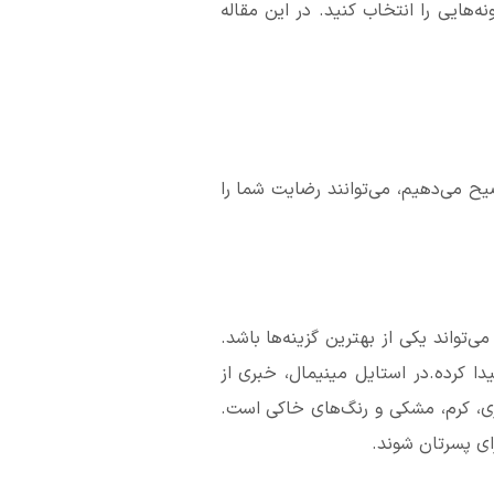
ه‌هایی را انتخاب کنید. در این مقاله
ح می‌دهیم، می‌توانند رضایت شما را
تواند یکی از بهترین گزینه‌ها باشد.
ا کرده.در استایل مینیمال، خبری از
ی، کرم، مشکی و رنگ‌های خاکی است.
ای پسرتان شوند.