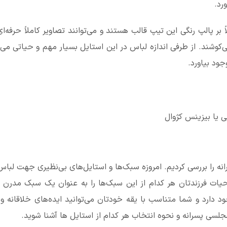
رد.
بر پالپ رنگی این تیپ قالب هستند و می‌توانند تصاویر کاملاً حرفه‌
وشند. از طرفی اندازه لباس در این استایل بسیار مهم و حیاتی می‌ب
ود بیاورد.
ه را بررسی کردیم. امروزه سبک‌ها و استایل‌های بی‌نظیری جهت لبا
حیات فرزندتان هر کدام از این سبک‌ها را به عنوان یک سبک مدرن 
د دارد و شما متناسب با یقه خودتان می‌توانید ایده‌های خلاقانه و
لسی پسرانه و نحوه انتخاب هر کدام از استایل‌ ها آشنا شوید.