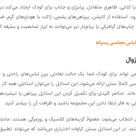
یا کتانی، ظاهری متعادل، پرانرژی و جذاب برای کودک ایجاد می‌کند.د
ود. استفاده از کاپشن، پیراهن‌های پشمی، ژاکت یا هودی‌های گرم، ضم
چاپ‌های گرافیکی یا پیام‌دار نیز می‌توانند به ابراز شخصیت و سلیقه 
 لباس مجلسی پسرانه
وال
ی تواند برای کودک شما یک حالت تعادلی بین لباس‌های راحتی و حرفه
کاملاً سنتی ارائه می‌شود، این استایل را می‌توان استایلی همه کار 
‌اند. عناصر کلیدی برای تکمیل کردن این استایل پیراهن یا تیشرت‌ها
ی به فکر ارتقا دادن این مجموعه باشید و ظرافت آن را بیشتر کنید.
انتخاب می‌شود، معمولاً گزینه‌های کلاسیک و روزمرگی هستند، مانند
ند. در این استایل بستن کراوات اختیاری می‌باشد که می‌تواند تطب