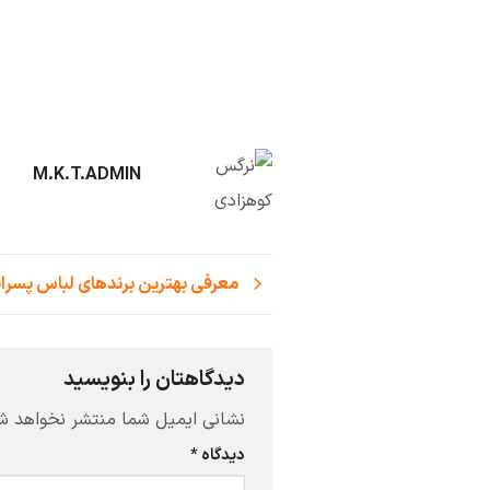
M.K.T.ADMIN
معرفی بهترین برندهای لباس پسران
دیدگاهتان را بنویسید
نشانی ایمیل شما منتشر نخواهد ش
دیدگاه
*