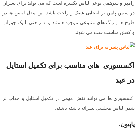
رامپر و سرهمی نوعی لباس یکسره است که می تواند برای پسران
در سنین پایین تر انتخابی شیک و راحت باشد. این مدل لباس ها در
طرح ها و رنگ های متنوعی موجود هستند و به راحتی با یک جوراب
و کفش مناسب ست می شوند.
اکسسوری های مناسب برای تکمیل استایل
در عید
اکسسوری ها می توانند نقش مهمی در تکمیل استایل و جذاب تر
شدن لباس مجلسی پسرانه داشته باشند.
پاپیون: