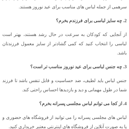
سرهمی از جمله لباس های مناسب برای عید نوروز هستند.
2. چه سایز لباسی برای فرزندم بخرم؟
از آنجایی که کودکان به سرعت در حال رشد هستند، بهتر است
لباسی را انتخاب کنید که کمی گشادتر از سایز معمول فرزندتان
باشد.
3. چه جنس لباسی برای عید نوروز مناسب تر است؟
جنس لباس باید لطیف، ضد حساسیت و قابل تنفس باشد تا فرزند
شما در طول مهمانی و دید و بازدیدها احساس راحتی کند.
4. از کجا می توانم لباس مجلسی پسرانه بخرم؟
لباس های مجلسی پسرانه را می توانید از فروشگاه های حضوری و
یا به صورت آنلاین از فروشگاه های اینترنتی معتبر خریداری کنید.