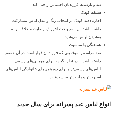
دید و بازدیدها فرزندتان احساس راحتی کند.
سلیقه کودک
اجازه دهید کودک در انتخاب رنگ و مدل لباس مشارکت
داشته باشد؛ این امر باعث افزایش رضایت و علاقه او به
پوشیدن لباس می‌شود.
هماهنگی با مناسبت
نوع مراسم یا موقعیتی که فرزندتان قرار است در آن حضور
داشته باشد را در نظر بگیرید. برای مهمانی‌های رسمی
لباس‌های رسمی‌تر و برای دورهمی‌های خانوادگی لباس‌های
اسپرت‌تر و راحت‌تر مناسب‌ترند.
انواع لباس عید پسرانه برای سال جدید