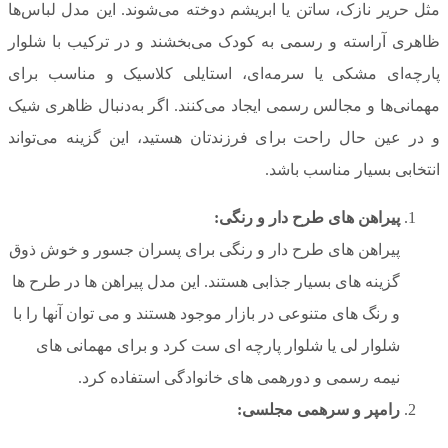
مثل حریر نازک، ساتن یا ابریشم دوخته می‌شوند. این مدل لباس‌ها
ظاهری آراسته و رسمی به کودک می‌بخشند و در ترکیب با شلوار
پارچه‌ای مشکی یا سرمه‌ای، استایلی کلاسیک و مناسب برای
مهمانی‌ها و مجالس رسمی ایجاد می‌کنند. اگر به‌دنبال ظاهری شیک
و در عین حال راحت برای فرزندتان هستید، این گزینه می‌تواند
انتخابی بسیار مناسب باشد.
پیراهن های طرح دار و رنگی:
پیراهن های طرح دار و رنگی برای پسران جسور و خوش ذوق
گزینه های بسیار جذابی هستند. این مدل پیراهن ها در طرح ها
و رنگ های متنوعی در بازار موجود هستند و می توان آنها را با
شلوار لی یا شلوار پارچه ای ست کرد و برای مهمانی های
نیمه رسمی و دورهمی های خانوادگی استفاده کرد.
رامپر و سرهمی مجلسی: