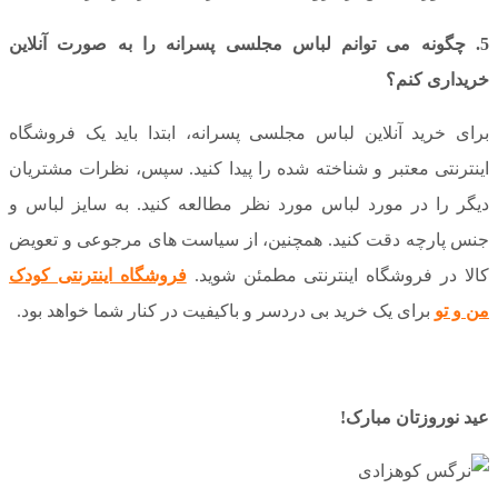
5. چگونه می توانم لباس مجلسی پسرانه را به صورت آنلاین
خریداری کنم؟
برای خرید آنلاین لباس مجلسی پسرانه، ابتدا باید یک فروشگاه
اینترنتی معتبر و شناخته شده را پیدا کنید. سپس، نظرات مشتریان
دیگر را در مورد لباس مورد نظر مطالعه کنید. به سایز لباس و
جنس پارچه دقت کنید. همچنین، از سیاست های مرجوعی و تعویض
کالا در فروشگاه اینترنتی مطمئن شوید.
فروشگاه اینترنتی کودک
من و تو
برای یک خرید بی دردسر و باکیفیت در کنار شما خواهد بود.
عید نوروزتان مبارک!