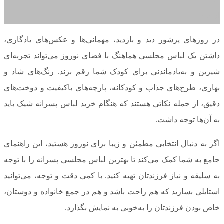
اسفند
در روزهای پرشور دید و بازدید، مهمانی‌ها و عکس‌های یادگاری،
داشتن یک لباس مجلسی هماهنگ با فضای نوروز می‌تواند تجربه‌ای
شیرین و به‌یادماندنی برای کودک شما رقم بزند. رنگ‌های شاد و
بهاری، طرح‌های جذاب و کودکانه، پارچه‌های باکیفیت و دوخت‌های
دقیق، از جمله نکاتی هستند که هنگام خرید لباس پسرانه شیک باید
به آن‌ها توجه داشت.
اگر به دنبال انتخابی مطمئن و زیبا برای نوروز هستید، این راهنمای
جامع به شما کمک می‌کند تا بهترین لباس مجلسی پسرانه را با توجه
به سلیقه و نیاز فرزندتان تهیه کنید. با کمی دقت و توجه، می‌توانید
استایلی بسازید که هم راحت باشد و هم در جمع خانواده و دوستان،
خاص بودن فرزندتان را به‌خوبی به نمایش بگذارد.