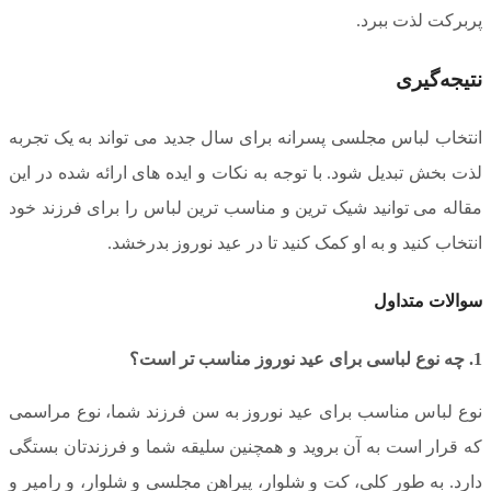
پربرکت لذت ببرد.
نتیجه‌گیری
انتخاب لباس مجلسی پسرانه برای سال جدید می تواند به یک تجربه
لذت بخش تبدیل شود. با توجه به نکات و ایده های ارائه شده در این
مقاله می توانید شیک ترین و مناسب ترین لباس را برای فرزند خود
انتخاب کنید و به او کمک کنید تا در عید نوروز بدرخشد.
سوالات متداول
1. چه نوع لباسی برای عید نوروز مناسب تر است؟
نوع لباس مناسب برای عید نوروز به سن فرزند شما، نوع مراسمی
که قرار است به آن بروید و همچنین سلیقه شما و فرزندتان بستگی
دارد. به طور کلی، کت و شلوار، پیراهن مجلسی و شلوار، و رامپر و