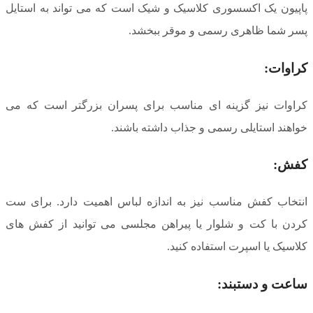
پاپیون یک اکسسوری کلاسیک و شیک است که می تواند به استایل
پسر شما ظاهری رسمی و موقر ببخشد.
کراوات:
کراوات نیز گزینه ای مناسب برای پسران بزرگتر است که می
خواهند استایلی رسمی و جذاب داشته باشند.
کفش:
انتخاب کفش مناسب نیز به اندازه لباس اهمیت دارد. برای ست
کردن با کت و شلوار یا پیراهن مجلسی می توانید از کفش های
کلاسیک یا اسپرت استفاده کنید.
ساعت و دستبند: