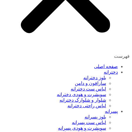
فهرست
صفحه اصلی
دخترانه
بلوز دخترانه
سارافون و دامن
لباس ست دخترانه
سویشرت و هودی دخترانه
شلوار و شلوارک دخترانه
لباس راحتی دخترانه
پسرانه
بلوز پسرانه
لباس ست پسرانه
سویشرت و هودی پسرانه