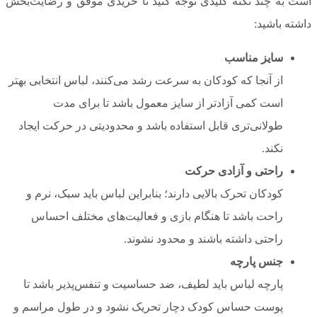
است به چند نکته کلیدی توجه کنید تا خریدی موفق و رضایت‌بخش
داشته باشید:
سایز مناسب
از آنجا که کودکان به سرعت رشد می‌کنند، لباس انتخابی بهتر
است کمی آزادتر از سایز معمول باشد تا برای مدت
طولانی‌تری قابل استفاده باشد و محدودیتی در حرکت ایجاد
نکند.
راحتی و آزادی حرکت
کودکان تحرک بالایی دارند؛ بنابراین لباس باید سبک، نرم و
راحت باشد تا هنگام بازی و فعالیت‌های مختلف احساس
راحتی داشته باشند و محدود نشوند.
جنس پارچه
پارچه لباس باید لطیف، ضد حساسیت و تنفس‌پذیر باشد تا
پوست حساس کودک دچار تحریک نشود و در طول مراسم و