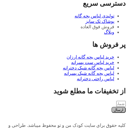
دسترسی سریع
تولیدی لباس بچه گانه
پوشاک تک سایز
فروش فوق العاده
وبلاگ
پر فروش ها
خرید لباس بچه گانه ارزان
خرید لباس ست پسرانه
لباس بچه گانه شیک دخترانه
لباس بچه گانه شیک پسرانه
لباس راحتی دخترانه
از تخفیفات ما مطلع شوید
ارسال
کلیه حقوق برای سایت کودک من و تو محفوظ میباشد. طراحی و