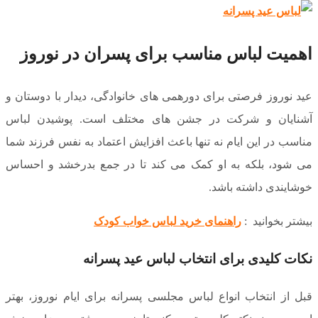
اهمیت لباس مناسب برای پسران در نوروز
عید نوروز فرصتی برای دورهمی های خانوادگی، دیدار با دوستان و
آشنایان و شرکت در جشن های مختلف است. پوشیدن لباس
مناسب در این ایام نه تنها باعث افزایش اعتماد به نفس فرزند شما
می شود، بلکه به او کمک می کند تا در جمع بدرخشد و احساس
خوشایندی داشته باشد.
بیشتر بخوانید :
راهنمای خرید لباس خواب کودک
نکات کلیدی برای انتخاب لباس عید پسرانه
قبل از انتخاب انواع لباس مجلسی پسرانه برای ایام نوروز، بهتر