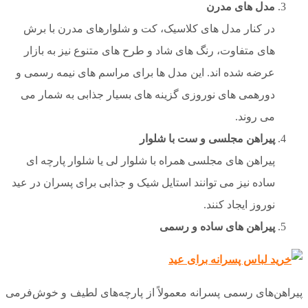
مدل های مدرن
در کنار مدل های کلاسیک، کت و شلوارهای مدرن با برش
های متفاوت، رنگ های شاد و طرح های متنوع نیز به بازار
عرضه شده اند. این مدل ها برای مراسم های نیمه رسمی و
دورهمی های نوروزی گزینه های بسیار جذابی به شمار می
می روند.
پیراهن مجلسی و ست با شلوار
پیراهن های مجلسی همراه با شلوار لی یا شلوار پارچه ای
ساده نیز می توانند استایل شیک و جذابی برای پسران در عید
نوروز ایجاد کنند.
پیراهن های ساده و رسمی
پیراهن‌های رسمی پسرانه معمولاً از پارچه‌های لطیف و خوش‌فرمی