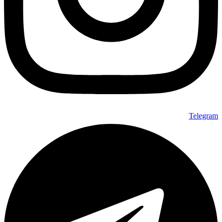
Telegram