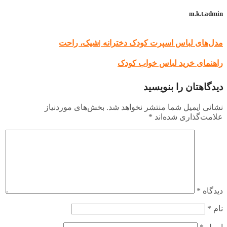
m.k.t.admin
مدل‌های لباس اسپرت کودک دخترانه |شیک، راحت
راهنمای خرید لباس خواب کودک
دیدگاهتان را بنویسید
نشانی ایمیل شما منتشر نخواهد شد.
بخش‌های موردنیاز
علامت‌گذاری شده‌اند
*
دیدگاه
*
نام
*