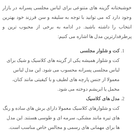
خوشبختانه گزینه های متنوعی برای لباس مجلسی پسرانه در بازار
وجود دارد که می توانید با توجه به سلیقه و سن فرزند خود بهترین
انتخاب را داشته باشید. در ادامه به برخی از محبوب ترین و
پرطرفدارترین مدل ها اشاره می کنیم:
کت و شلوار مجلسی
کت و شلوار همیشه یکی از گزینه های کلاسیک و شیک برای
لباس مجلسی پسرانه محسوب می شود. این مدل لباس
معمولا از جنس پارچه های لطیف و با کیفیتی مانند کتان،
مخمل یا ابریشم دوخته می شود.
مدل های کلاسیک
کت و شلوارهای کلاسیک معمولا دارای برش های ساده و رنگ
های تیره مانند مشکی، سرمه ای و طوسی هستند. این مدل
ها برای مهمانی های رسمی و مجالس خاص مناسب است.