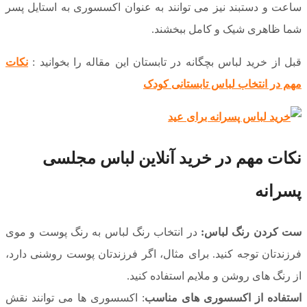
ساعت و دستبند نیز می توانند به عنوان اکسسوری به استایل پسر
شما ظاهری شیک و کامل ببخشند.
قبل از خرید لباس بچگانه در تابستان این مقاله را بخوانید :
نکات
مهم در انتخاب لباس تابستانی کودک
نکات مهم در خرید آنلاین لباس مجلسی
پسرانه
ست کردن رنگ لباس:
در انتخاب رنگ لباس به رنگ پوست و موی
فرزندتان توجه کنید. برای مثال، اگر فرزندتان پوست روشنی دارد،
از رنگ های روشن و ملایم استفاده کنید.
استفاده از اکسسوری های مناسب
: اکسسوری ها می توانند نقش