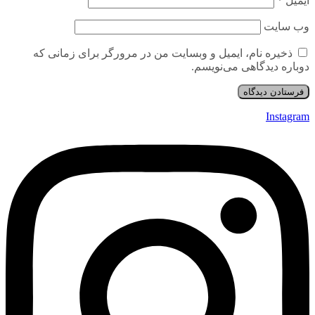
ایمیل
*
وب‌ سایت
ذخیره نام، ایمیل و وبسایت من در مرورگر برای زمانی که
دوباره دیدگاهی می‌نویسم.
Instagram