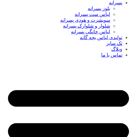
پسرانه
بلوز پسرانه
لباس ست پسرانه
سویشرت و هودی پسرانه
شلوار و شلوارک پسرانه
لباس خانگی پسرانه
تولیدی لباس بچه گانه
تک سایز
وبلاگ
تماس با ما