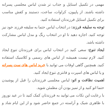
مهمی در تکمیل استایل و جذاب تر شدن لباس مجلسی پسرانه
داشته باشند. از پاپیون، کراوات، ساعت، دستبند و کفش مناسب
برای تکمیل استایل فرزندتان استفاده کنید.
توجه به سلیقه فرزند:
در انتخاب لباس حتما به سلیقه فرزند خود نیز
توجه کنید. اجازه دهید تا او در انتخاب رنگ و مدل لباس مشارکت
داشته باشد.
ایجاد تنوع:
سعی کنید در انتخاب لباس برای فرزندتان تنوع ایجاد
کنید. لازم نیست همیشه از لباس های رسمی و کلاسیک استفاده
کنید. همچنین گاهی اوقات می توانید با
خرید لباس های ست پسرانه
و یا لباس های اسپرت و فانتزی تنوع ایجاد کنید.
اهمیت نظافت و اتو:
لباس مجلسی فرزندتان را قبل از پوشیدن
حتما اتو کنید و از تمیز بودن آن مطمئن شوید.
با رعایت این نکات می توانید به فرزندتان کمک کنید تا در عید نوروز
با ظاهری شیک و آراسته در جمع حاضر شود و از این ایام شاد و