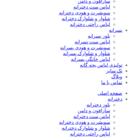
سارافون و دامن
لباس ست دخترانه
سویشرت و هودی دخترانه
شلوار و شلوارک دخترانه
لباس راحتی دخترانه
پسرانه
بلوز پسرانه
لباس ست پسرانه
سویشرت و هودی پسرانه
شلوار و شلوارک پسرانه
لباس خانگی پسرانه
تولیدی لباس بچه گانه
تک سایز
وبلاگ
تماس با ما
صفحه اصلی
دخترانه
بلوز دخترانه
سارافون و دامن
لباس ست دخترانه
سویشرت و هودی دخترانه
شلوار و شلوارک دخترانه
لباس راحتی دخترانه