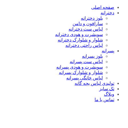
صفحه اصلی
دخترانه
بلوز دخترانه
سارافون و دامن
لباس ست دخترانه
سویشرت و هودی دخترانه
شلوار و شلوارک دخترانه
لباس راحتی دخترانه
پسرانه
بلوز پسرانه
لباس ست پسرانه
سویشرت و هودی پسرانه
شلوار و شلوارک پسرانه
لباس خانگی پسرانه
تولیدی لباس بچه گانه
تک سایز
وبلاگ
تماس با ما