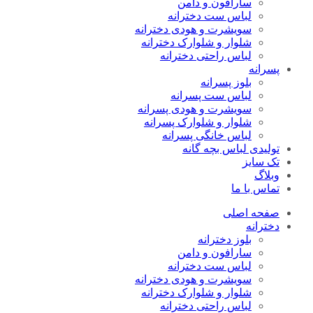
سارافون و دامن
لباس ست دخترانه
سویشرت و هودی دخترانه
شلوار و شلوارک دخترانه
لباس راحتی دخترانه
پسرانه
بلوز پسرانه
لباس ست پسرانه
سویشرت و هودی پسرانه
شلوار و شلوارک پسرانه
لباس خانگی پسرانه
تولیدی لباس بچه گانه
تک سایز
وبلاگ
تماس با ما
صفحه اصلی
دخترانه
بلوز دخترانه
سارافون و دامن
لباس ست دخترانه
سویشرت و هودی دخترانه
شلوار و شلوارک دخترانه
لباس راحتی دخترانه