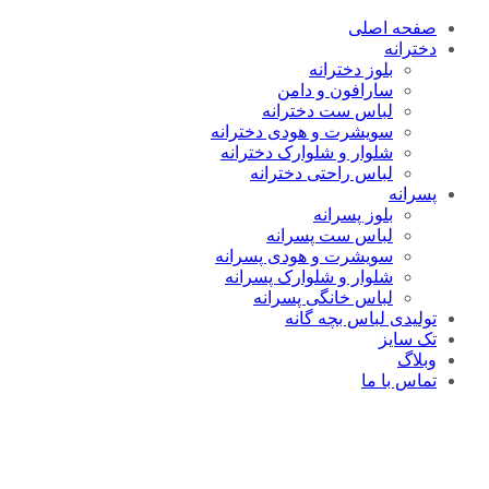
صفحه اصلی
دخترانه
بلوز دخترانه
سارافون و دامن
لباس ست دخترانه
سویشرت و هودی دخترانه
شلوار و شلوارک دخترانه
لباس راحتی دخترانه
پسرانه
بلوز پسرانه
لباس ست پسرانه
سویشرت و هودی پسرانه
شلوار و شلوارک پسرانه
لباس خانگی پسرانه
تولیدی لباس بچه گانه
تک سایز
وبلاگ
تماس با ما