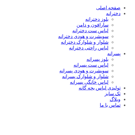
صفحه اصلی
دخترانه
بلوز دخترانه
سارافون و دامن
لباس ست دخترانه
سویشرت و هودی دخترانه
شلوار و شلوارک دخترانه
لباس راحتی دخترانه
پسرانه
بلوز پسرانه
لباس ست پسرانه
سویشرت و هودی پسرانه
شلوار و شلوارک پسرانه
لباس خانگی پسرانه
تولیدی لباس بچه گانه
تک سایز
وبلاگ
تماس با ما