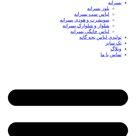
پسرانه
بلوز پسرانه
لباس ست پسرانه
سویشرت و هودی پسرانه
شلوار و شلوارک پسرانه
لباس خانگی پسرانه
تولیدی لباس بچه گانه
تک سایز
وبلاگ
تماس با ما