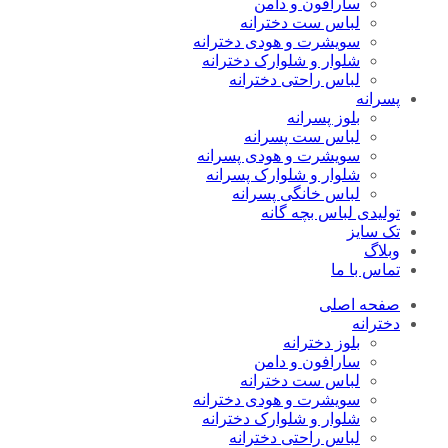
سارافون و دامن
لباس ست دخترانه
سویشرت و هودی دخترانه
شلوار و شلوارک دخترانه
لباس راحتی دخترانه
پسرانه
بلوز پسرانه
لباس ست پسرانه
سویشرت و هودی پسرانه
شلوار و شلوارک پسرانه
لباس خانگی پسرانه
تولیدی لباس بچه گانه
تک سایز
وبلاگ
تماس با ما
صفحه اصلی
دخترانه
بلوز دخترانه
سارافون و دامن
لباس ست دخترانه
سویشرت و هودی دخترانه
شلوار و شلوارک دخترانه
لباس راحتی دخترانه