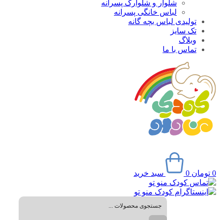
شلوار و شلوارک پسرانه
لباس خانگی پسرانه
تولیدی لباس بچه گانه
تک سایز
وبلاگ
تماس با ما
0
تومان
0
سبد خرید