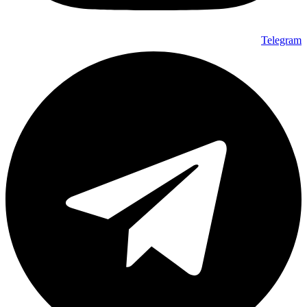
Telegram