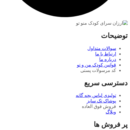
توضیحات
سوالات متداول
ارتباط با ما
درباره ما
قوانین کودک من و تو
کد مرسولات پستی
دسترسی سریع
تولیدی لباس بچه گانه
پوشاک تک سایز
فروش فوق العاده
وبلاگ
پر فروش ها