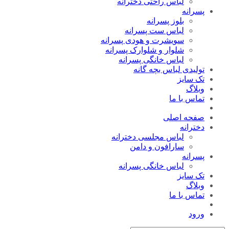
لباس راحتی دخترانه
پسرانه
بلوز پسرانه
لباس ست پسرانه
سویشرت و هودی پسرانه
شلوار و شلوارک پسرانه
لباس خانگی پسرانه
تولیدی لباس بچه گانه
تک سایز
وبلاگ
تماس با ما
صفحه اصلی
دخترانه
لباس مجلسی دخترانه
سارافون و دامن
پسرانه
لباس خانگی پسرانه
تک سایز
وبلاگ
تماس با ما
ورود