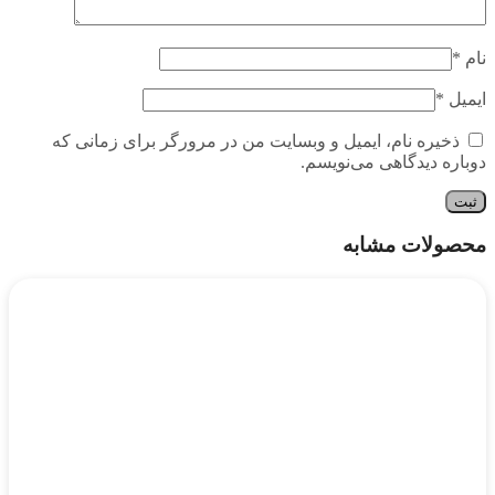
نام
*
ایمیل
*
ذخیره نام، ایمیل و وبسایت من در مرورگر برای زمانی که
دوباره دیدگاهی می‌نویسم.
محصولات مشابه