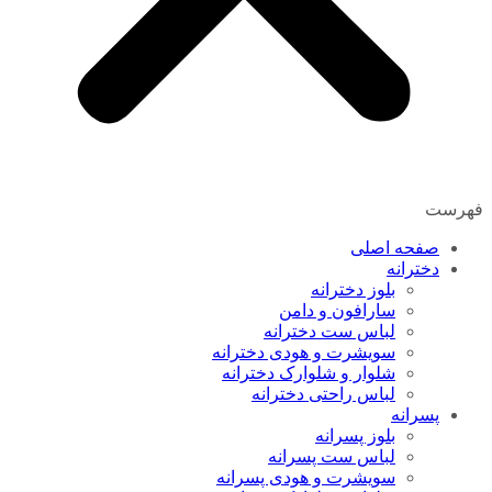
فهرست
صفحه اصلی
دخترانه
بلوز دخترانه
سارافون و دامن
لباس ست دخترانه
سویشرت و هودی دخترانه
شلوار و شلوارک دخترانه
لباس راحتی دخترانه
پسرانه
بلوز پسرانه
لباس ست پسرانه
سویشرت و هودی پسرانه