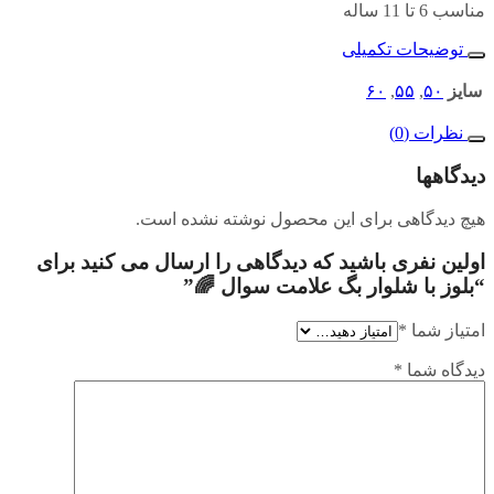
مناسب 6 تا 11 ساله
توضیحات تکمیلی
سایز
۵۰
,
۵۵
,
۶۰
نظرات (0)
دیدگاهها
هیچ دیدگاهی برای این محصول نوشته نشده است.
اولین نفری باشید که دیدگاهی را ارسال می کنید برای
“بلوز با شلوار بگ علامت سوال 🌈”
امتیاز شما
*
دیدگاه شما
*