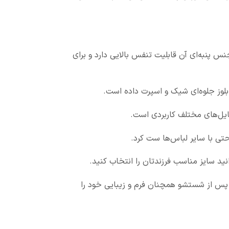
س پنبه‌ای آن قابلیت تنفس بالایی دارد و برای
لوز جلوه‌ای شیک و اسپرت داده است.
ایل‌های مختلف کاربردی است.
حتی با سایر لباس‌ها ست کرد.
 پس از شستشو همچنان فرم و زیبایی خود را