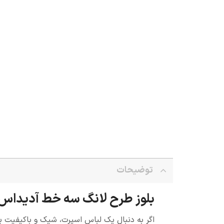
توضیحات
بلوز طرح لانگ سه خط آدیداس
اگر به دنبال یک لباس اسپرت، شیک و باکیفیت ب