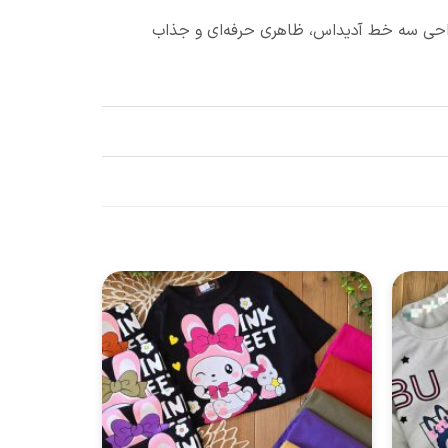
طراحی سه خط آدیداس، ظاهری حرفه‌ای و جذاب