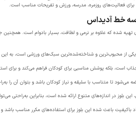
برای فعالیت‌های روزمره، مدرسه، ورزش و تفریحات مناسب است.
گ سه خط آدیداس
ای تهیه شده که علاوه بر نرمی و لطافت، بسیار بادوام است. همچنین جن
 از محبوب‌ترین و شناخته‌شده‌ترین سبک‌های ورزشی است، به این ب
 جذاب است، بلکه پوشش مناسبی برای کودکان فراهم می‌کند و برای است
ه می‌شود تا متناسب با سلیقه و نیاز کودکان باشد و بتوان آن را به‌را
 باکیفیت باعث شده این بلوز برای استفاده‌های مکرر مناسب باشد و