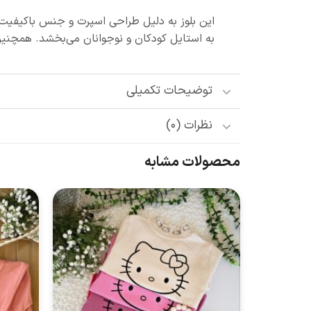
این بلوز به دلیل طراحی اسپرت و جنس باکیفیت
به استایل کودکان و نوجوانان می‌بخشد. همچنین
توضیحات تکمیلی
نظرات (0)
محصولات مشابه