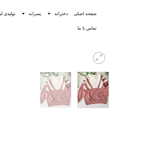
صفحه اصلی
دخترانه
پسرانه
تولیدی لب
تماس با ما