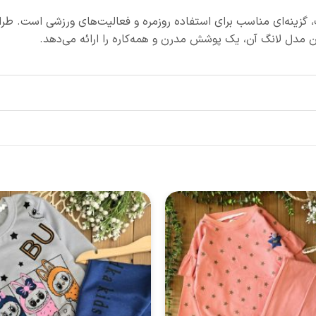
، گزینه‌ای مناسب برای استفاده روزمره و فعالیت‌های ورزشی است. 
 مدل لانگ آن، یک پوشش مدرن و همه‌کاره را ارائه می‌دهد.