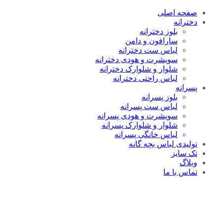
صفحه اصلی
دخترانه
بلوز دخترانه
سارافون و دامن
لباس ست دخترانه
سویشرت و هودی دخترانه
شلوار و شلوارک دخترانه
لباس راحتی دخترانه
پسرانه
بلوز پسرانه
لباس ست پسرانه
سویشرت و هودی پسرانه
شلوار و شلوارک پسرانه
لباس خانگی پسرانه
تولیدی لباس بچه گانه
تک سایز
وبلاگ
تماس با ما