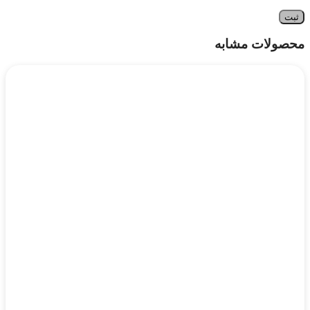
محصولات مشابه