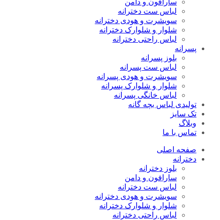
سارافون و دامن
لباس ست دخترانه
سویشرت و هودی دخترانه
شلوار و شلوارک دخترانه
لباس راحتی دخترانه
پسرانه
بلوز پسرانه
لباس ست پسرانه
سویشرت و هودی پسرانه
شلوار و شلوارک پسرانه
لباس خانگی پسرانه
تولیدی لباس بچه گانه
تک سایز
وبلاگ
تماس با ما
صفحه اصلی
دخترانه
بلوز دخترانه
سارافون و دامن
لباس ست دخترانه
سویشرت و هودی دخترانه
شلوار و شلوارک دخترانه
لباس راحتی دخترانه