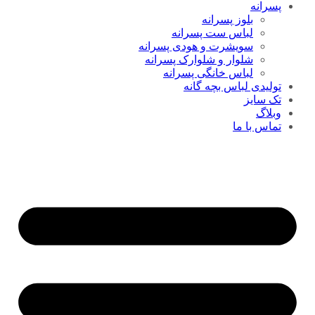
پسرانه
بلوز پسرانه
لباس ست پسرانه
سویشرت و هودی پسرانه
شلوار و شلوارک پسرانه
لباس خانگی پسرانه
تولیدی لباس بچه گانه
تک سایز
وبلاگ
تماس با ما