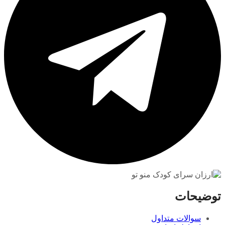
توضیحات
سوالات متداول