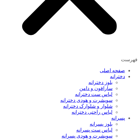
فهرست
صفحه اصلی
دخترانه
بلوز دخترانه
سارافون و دامن
لباس ست دخترانه
سویشرت و هودی دخترانه
شلوار و شلوارک دخترانه
لباس راحتی دخترانه
پسرانه
بلوز پسرانه
لباس ست پسرانه
سویشرت و هودی پسرانه