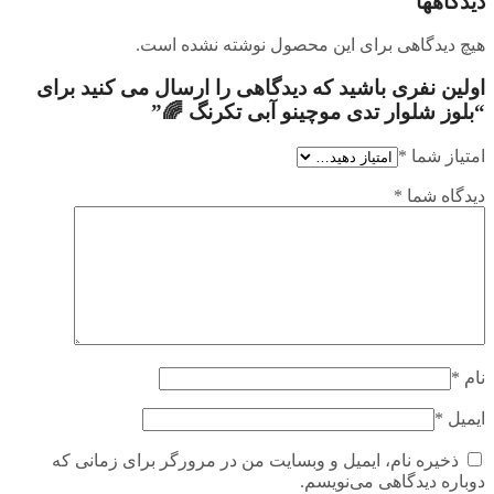
دیدگاهها
هیچ دیدگاهی برای این محصول نوشته نشده است.
اولین نفری باشید که دیدگاهی را ارسال می کنید برای
“بلوز شلوار تدی موچینو آبی تکرنگ 🌈”
امتیاز شما
*
دیدگاه شما
*
نام
*
ایمیل
*
ذخیره نام، ایمیل و وبسایت من در مرورگر برای زمانی که
دوباره دیدگاهی می‌نویسم.