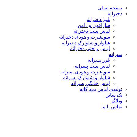
صفحه اصلی
دخترانه
بلوز دخترانه
سارافون و دامن
لباس ست دخترانه
سویشرت و هودی دخترانه
شلوار و شلوارک دخترانه
لباس راحتی دخترانه
پسرانه
بلوز پسرانه
لباس ست پسرانه
سویشرت و هودی پسرانه
شلوار و شلوارک پسرانه
لباس خانگی پسرانه
تولیدی لباس بچه گانه
تک سایز
وبلاگ
تماس با ما