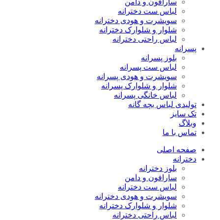
سارافون و دامن
لباس ست دخترانه
سویشرت و هودی دخترانه
شلوار و شلوارک دخترانه
لباس راحتی دخترانه
پسرانه
بلوز پسرانه
لباس ست پسرانه
سویشرت و هودی پسرانه
شلوار و شلوارک پسرانه
لباس خانگی پسرانه
تولیدی لباس بچه گانه
تک سایز
وبلاگ
تماس با ما
صفحه اصلی
دخترانه
بلوز دخترانه
سارافون و دامن
لباس ست دخترانه
سویشرت و هودی دخترانه
شلوار و شلوارک دخترانه
لباس راحتی دخترانه