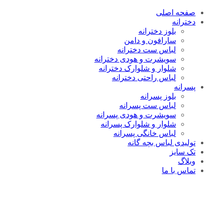
صفحه اصلی
دخترانه
بلوز دخترانه
سارافون و دامن
لباس ست دخترانه
سویشرت و هودی دخترانه
شلوار و شلوارک دخترانه
لباس راحتی دخترانه
پسرانه
بلوز پسرانه
لباس ست پسرانه
سویشرت و هودی پسرانه
شلوار و شلوارک پسرانه
لباس خانگی پسرانه
تولیدی لباس بچه گانه
تک سایز
وبلاگ
تماس با ما