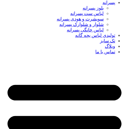
پسرانه
بلوز پسرانه
لباس ست پسرانه
سویشرت و هودی پسرانه
شلوار و شلوارک پسرانه
لباس خانگی پسرانه
تولیدی لباس بچه گانه
تک سایز
وبلاگ
تماس با ما