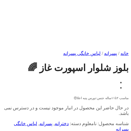
خانه
/
پسرانه
/
لباس خانگی پسرانه
بلوز شلوار اسپورت غاز 🌈
مناسب ۲تا۱۱ساله
جنس:دورس پنبه اعلا😍
در حال حاضر این محصول در انبار موجود نیست و در دسترس نمی
باشد.
شناسه محصول:
نامعلوم
دسته:
دخترانه
,
پسرانه
,
لباس خانگی
پسرانه