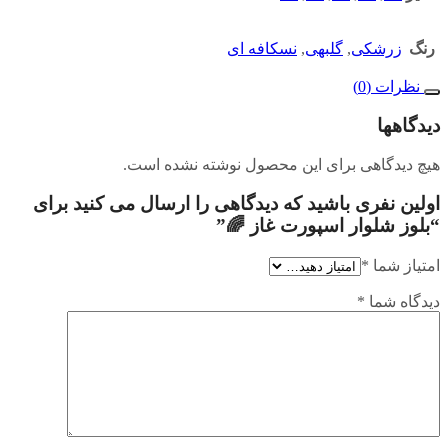
رنگ
زرشکی
,
گلبهی
,
نسکافه ای
نظرات (0)
دیدگاهها
هیچ دیدگاهی برای این محصول نوشته نشده است.
اولین نفری باشید که دیدگاهی را ارسال می کنید برای
“بلوز شلوار اسپورت غاز 🌈”
امتیاز شما
*
دیدگاه شما
*