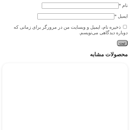
نام
*
ایمیل
*
ذخیره نام، ایمیل و وبسایت من در مرورگر برای زمانی که
دوباره دیدگاهی می‌نویسم.
محصولات مشابه