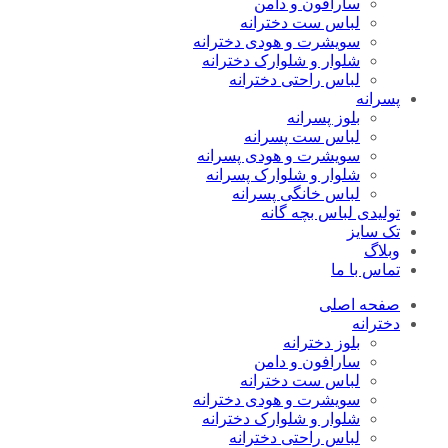
سارافون و دامن
لباس ست دخترانه
سویشرت و هودی دخترانه
شلوار و شلوارک دخترانه
لباس راحتی دخترانه
پسرانه
بلوز پسرانه
لباس ست پسرانه
سویشرت و هودی پسرانه
شلوار و شلوارک پسرانه
لباس خانگی پسرانه
تولیدی لباس بچه گانه
تک سایز
وبلاگ
تماس با ما
صفحه اصلی
دخترانه
بلوز دخترانه
سارافون و دامن
لباس ست دخترانه
سویشرت و هودی دخترانه
شلوار و شلوارک دخترانه
لباس راحتی دخترانه