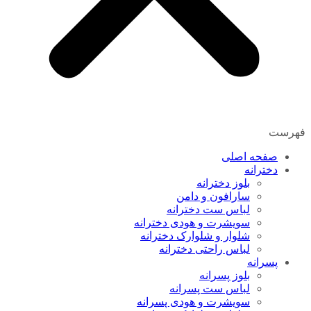
فهرست
صفحه اصلی
دخترانه
بلوز دخترانه
سارافون و دامن
لباس ست دخترانه
سویشرت و هودی دخترانه
شلوار و شلوارک دخترانه
لباس راحتی دخترانه
پسرانه
بلوز پسرانه
لباس ست پسرانه
سویشرت و هودی پسرانه