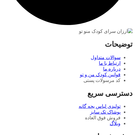
توضیحات
سوالات متداول
ارتباط با ما
درباره ما
قوانین کودک من و تو
کد مرسولات پستی
دسترسی سریع
تولیدی لباس بچه گانه
پوشاک تک سایز
فروش فوق العاده
وبلاگ