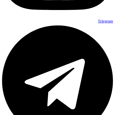
Telegram