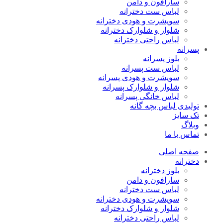
سارافون و دامن
لباس ست دخترانه
سویشرت و هودی دخترانه
شلوار و شلوارک دخترانه
لباس راحتی دخترانه
پسرانه
بلوز پسرانه
لباس ست پسرانه
سویشرت و هودی پسرانه
شلوار و شلوارک پسرانه
لباس خانگی پسرانه
تولیدی لباس بچه گانه
تک سایز
وبلاگ
تماس با ما
صفحه اصلی
دخترانه
بلوز دخترانه
سارافون و دامن
لباس ست دخترانه
سویشرت و هودی دخترانه
شلوار و شلوارک دخترانه
لباس راحتی دخترانه