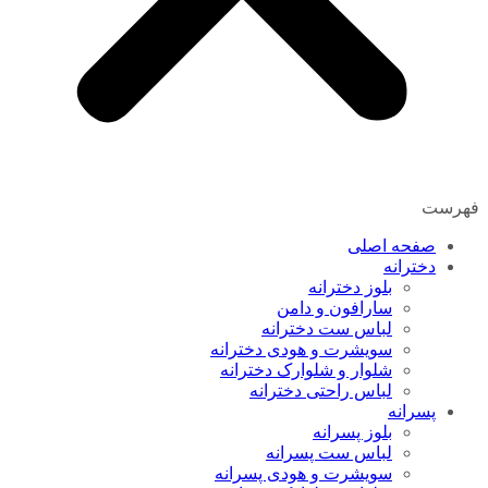
فهرست
صفحه اصلی
دخترانه
بلوز دخترانه
سارافون و دامن
لباس ست دخترانه
سویشرت و هودی دخترانه
شلوار و شلوارک دخترانه
لباس راحتی دخترانه
پسرانه
بلوز پسرانه
لباس ست پسرانه
سویشرت و هودی پسرانه