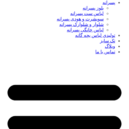
پسرانه
بلوز پسرانه
لباس ست پسرانه
سویشرت و هودی پسرانه
شلوار و شلوارک پسرانه
لباس خانگی پسرانه
تولیدی لباس بچه گانه
تک سایز
وبلاگ
تماس با ما