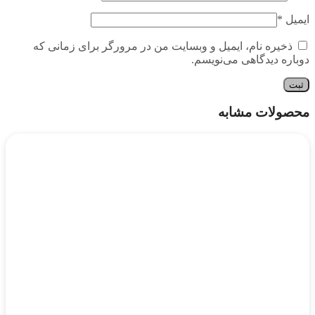
ایمیل
*
ذخیره نام، ایمیل و وبسایت من در مرورگر برای زمانی که
دوباره دیدگاهی می‌نویسم.
محصولات مشابه