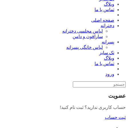
وبلاگ
تماس با ما
صفحه اصلی
دخترانه
لباس مجلسی دخترانه
سارافون و دامن
پسرانه
لباس خانگی پسرانه
تک سایز
وبلاگ
تماس با ما
ورود
عضویت
حساب کاربری ندارید؟ ثبت نام کنید!
ثبت حساب