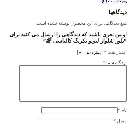
نظرات (0)
دیدگاهها
هیچ دیدگاهی برای این محصول نوشته نشده است.
اولین نفری باشید که دیدگاهی را ارسال می کنید برای
“بلوز شلوار لبوبو تکرنگ کالباسی 🌈”
امتیاز شما
*
دیدگاه شما
*
نام
*
ایمیل
*