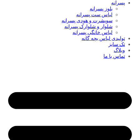
پسرانه
بلوز پسرانه
لباس ست پسرانه
سویشرت و هودی پسرانه
شلوار و شلوارک پسرانه
لباس خانگی پسرانه
تولیدی لباس بچه گانه
تک سایز
وبلاگ
تماس با ما