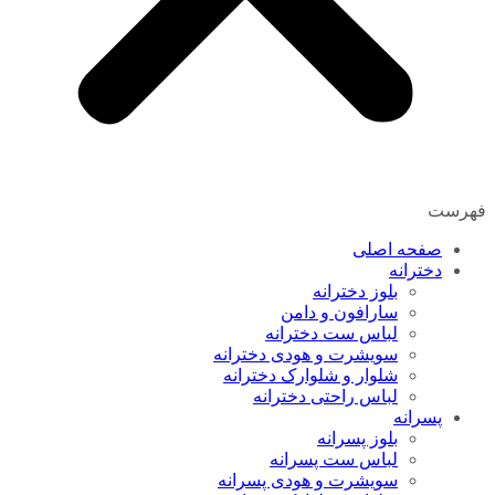
فهرست
صفحه اصلی
دخترانه
بلوز دخترانه
سارافون و دامن
لباس ست دخترانه
سویشرت و هودی دخترانه
شلوار و شلوارک دخترانه
لباس راحتی دخترانه
پسرانه
بلوز پسرانه
لباس ست پسرانه
سویشرت و هودی پسرانه