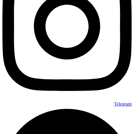
Telegram