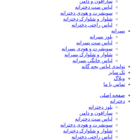
سارافون و دامن
لباس ست دخترانه
سویشرت و هودی دخترانه
شلوار و شلوارک دخترانه
لباس راحتی دخترانه
پسرانه
بلوز پسرانه
لباس ست پسرانه
سویشرت و هودی پسرانه
شلوار و شلوارک پسرانه
لباس خانگی پسرانه
تولیدی لباس بچه گانه
تک سایز
وبلاگ
تماس با ما
صفحه اصلی
دخترانه
بلوز دخترانه
سارافون و دامن
لباس ست دخترانه
سویشرت و هودی دخترانه
شلوار و شلوارک دخترانه
لباس راحتی دخترانه