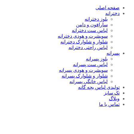
صفحه اصلی
دخترانه
بلوز دخترانه
سارافون و دامن
لباس ست دخترانه
سویشرت و هودی دخترانه
شلوار و شلوارک دخترانه
لباس راحتی دخترانه
پسرانه
بلوز پسرانه
لباس ست پسرانه
سویشرت و هودی پسرانه
شلوار و شلوارک پسرانه
لباس خانگی پسرانه
تولیدی لباس بچه گانه
تک سایز
وبلاگ
تماس با ما