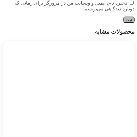
ذخیره نام، ایمیل و وبسایت من در مرورگر برای زمانی که
دوباره دیدگاهی می‌نویسم.
محصولات مشابه