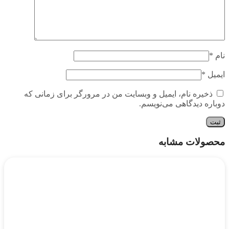
نام
*
ایمیل
*
ذخیره نام، ایمیل و وبسایت من در مرورگر برای زمانی که
دوباره دیدگاهی می‌نویسم.
محصولات مشابه