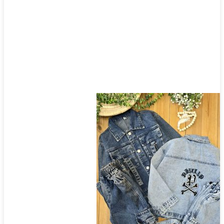
محصول
انتخاب
شوند