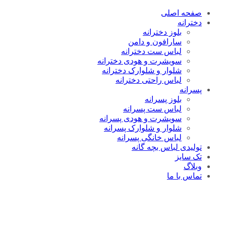
صفحه اصلی
دخترانه
بلوز دخترانه
سارافون و دامن
لباس ست دخترانه
سویشرت و هودی دخترانه
شلوار و شلوارک دخترانه
لباس راحتی دخترانه
پسرانه
بلوز پسرانه
لباس ست پسرانه
سویشرت و هودی پسرانه
شلوار و شلوارک پسرانه
لباس خانگی پسرانه
تولیدی لباس بچه گانه
تک سایز
وبلاگ
تماس با ما