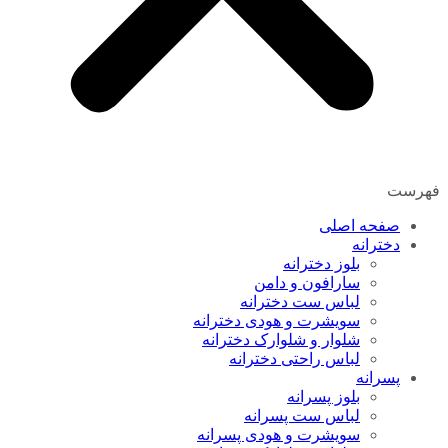
فهرست
صفحه اصلی
دخترانه
بلوز دخترانه
سارافون و دامن
لباس ست دخترانه
سویشرت و هودی دخترانه
شلوار و شلوارک دخترانه
لباس راحتی دخترانه
پسرانه
بلوز پسرانه
لباس ست پسرانه
سویشرت و هودی پسرانه