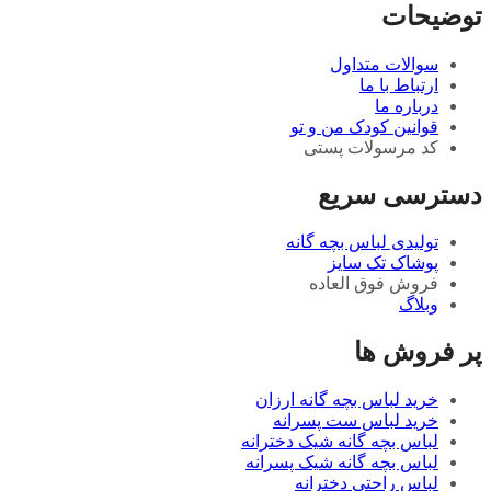
توضیحات
سوالات متداول
ارتباط با ما
درباره ما
قوانین کودک من و تو
کد مرسولات پستی
دسترسی سریع
تولیدی لباس بچه گانه
پوشاک تک سایز
فروش فوق العاده
وبلاگ
پر فروش ها
خرید لباس بچه گانه ارزان
خرید لباس ست پسرانه
لباس بچه گانه شیک دخترانه
لباس بچه گانه شیک پسرانه
لباس راحتی دخترانه