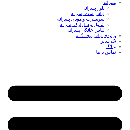
پسرانه
بلوز پسرانه
لباس ست پسرانه
سویشرت و هودی پسرانه
شلوار و شلوارک پسرانه
لباس خانگی پسرانه
تولیدی لباس بچه گانه
تک سایز
وبلاگ
تماس با ما