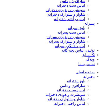
سارافون و دامن
لباس ست دخترانه
سویشرت و هودی دخترانه
شلوار و شلوارک دخترانه
لباس راحتی دخترانه
پسرانه
بلوز پسرانه
لباس ست پسرانه
سویشرت و هودی پسرانه
شلوار و شلوارک پسرانه
لباس خانگی پسرانه
تولیدی لباس بچه گانه
تک سایز
وبلاگ
تماس با ما
صفحه اصلی
دخترانه
بلوز دخترانه
سارافون و دامن
لباس ست دخترانه
سویشرت و هودی دخترانه
شلوار و شلوارک دخترانه
لباس راحتی دخترانه