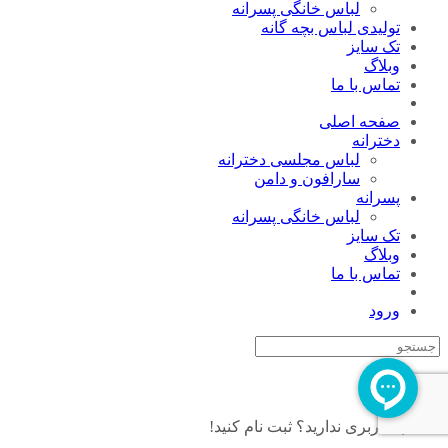
لباس خانگی پسرانه
تولیدی لباس بچه گانه
تک سایز
وبلاگ
تماس با ما
صفحه اصلی
دخترانه
لباس مجلسی دخترانه
سارافون و دامن
پسرانه
لباس خانگی پسرانه
تک سایز
وبلاگ
تماس با ما
ورود
عضویت
حساب کاربری ندارید؟ ثبت نام کنید!