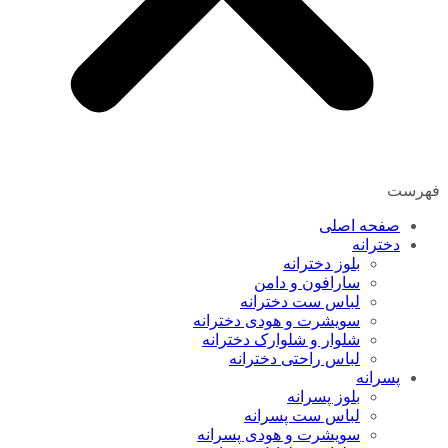
فهرست
صفحه اصلی
دخترانه
بلوز دخترانه
سارافون و دامن
لباس ست دخترانه
سویشرت و هودی دخترانه
شلوار و شلوارک دخترانه
لباس راحتی دخترانه
پسرانه
بلوز پسرانه
لباس ست پسرانه
سویشرت و هودی پسرانه