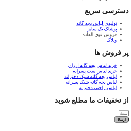
دسترسی سریع
تولیدی لباس بچه گانه
پوشاک تک سایز
فروش فوق العاده
وبلاگ
پر فروش ها
خرید لباس بچه گانه ارزان
خرید لباس ست پسرانه
لباس بچه گانه شیک دخترانه
لباس بچه گانه شیک پسرانه
لباس راحتی دخترانه
از تخفیفات ما مطلع شوید
ارسال