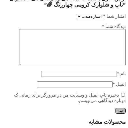
“تاپ و شلوارک کرومی چهاررنگ 🌈”
امتیاز شما
*
دیدگاه شما
*
نام
*
ایمیل
*
ذخیره نام، ایمیل و وبسایت من در مرورگر برای زمانی که
دوباره دیدگاهی می‌نویسم.
محصولات مشابه