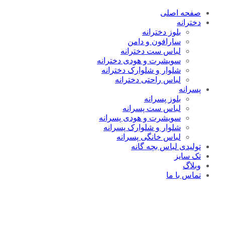
صفحه اصلی
دخترانه
بلوز دخترانه
سارافون و دامن
لباس ست دخترانه
سویشرت و هودی دخترانه
شلوار و شلوارک دخترانه
لباس راحتی دخترانه
پسرانه
بلوز پسرانه
لباس ست پسرانه
سویشرت و هودی پسرانه
شلوار و شلوارک پسرانه
لباس خانگی پسرانه
تولیدی لباس بچه گانه
تک سایز
وبلاگ
تماس با ما