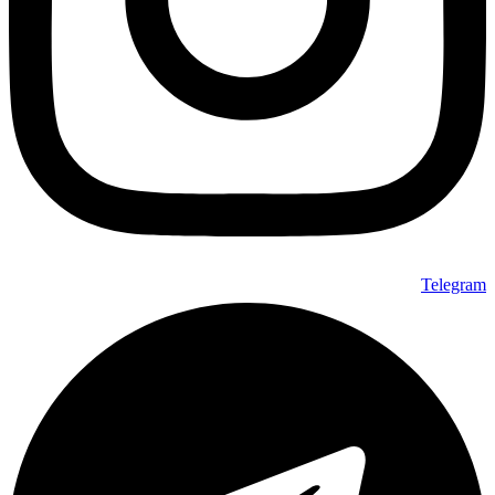
انتخاب
شوند
Telegram