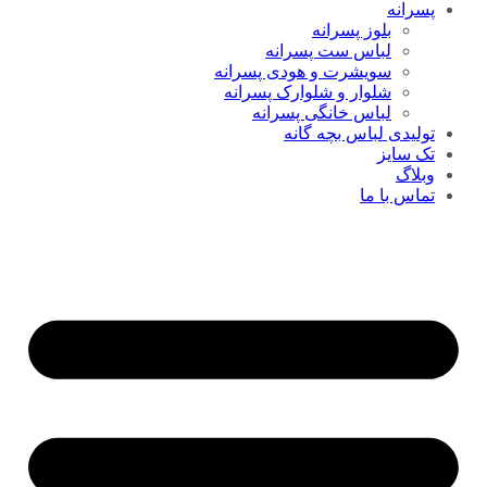
پسرانه
بلوز پسرانه
لباس ست پسرانه
سویشرت و هودی پسرانه
شلوار و شلوارک پسرانه
لباس خانگی پسرانه
تولیدی لباس بچه گانه
تک سایز
وبلاگ
تماس با ما