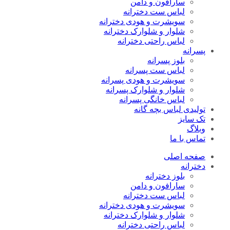
سارافون و دامن
لباس ست دخترانه
سویشرت و هودی دخترانه
شلوار و شلوارک دخترانه
لباس راحتی دخترانه
پسرانه
بلوز پسرانه
لباس ست پسرانه
سویشرت و هودی پسرانه
شلوار و شلوارک پسرانه
لباس خانگی پسرانه
تولیدی لباس بچه گانه
تک سایز
وبلاگ
تماس با ما
صفحه اصلی
دخترانه
بلوز دخترانه
سارافون و دامن
لباس ست دخترانه
سویشرت و هودی دخترانه
شلوار و شلوارک دخترانه
لباس راحتی دخترانه