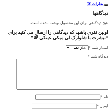
نظرات (0)
دیدگاهها
هیچ دیدگاهی برای این محصول نوشته نشده است.
اولین نفری باشید که دیدگاهی را ارسال می کنید برای
“تیشرت با شلوارک لی میکی عینکی 🌈”
امتیاز شما
*
دیدگاه شما
*
نام
*
ایمیل
*