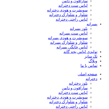
سارافون و دامن
لباس ست دخترانه
سویشرت و هودی دخترانه
شلوار و شلوارک دخترانه
لباس راحتی دخترانه
پسرانه
بلوز پسرانه
لباس ست پسرانه
سویشرت و هودی پسرانه
شلوار و شلوارک پسرانه
لباس خانگی پسرانه
تولیدی لباس بچه گانه
تک سایز
وبلاگ
تماس با ما
صفحه اصلی
دخترانه
بلوز دخترانه
سارافون و دامن
لباس ست دخترانه
سویشرت و هودی دخترانه
شلوار و شلوارک دخترانه
لباس راحتی دخترانه