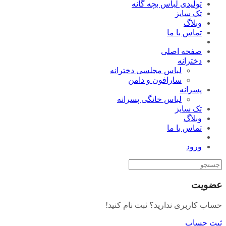
تولیدی لباس بچه گانه
تک سایز
وبلاگ
تماس با ما
صفحه اصلی
دخترانه
لباس مجلسی دخترانه
سارافون و دامن
پسرانه
لباس خانگی پسرانه
تک سایز
وبلاگ
تماس با ما
ورود
عضویت
حساب کاربری ندارید؟ ثبت نام کنید!
ثبت حساب