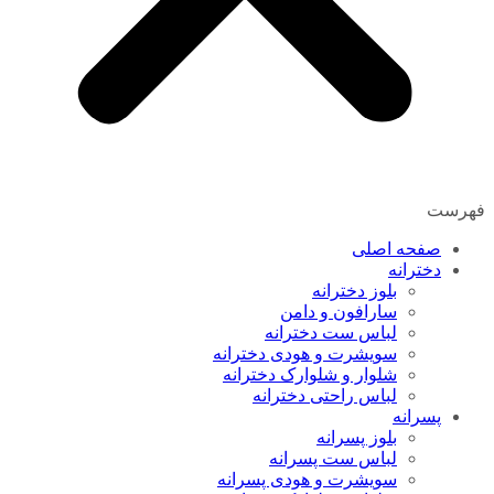
فهرست
صفحه اصلی
دخترانه
بلوز دخترانه
سارافون و دامن
لباس ست دخترانه
سویشرت و هودی دخترانه
شلوار و شلوارک دخترانه
لباس راحتی دخترانه
پسرانه
بلوز پسرانه
لباس ست پسرانه
سویشرت و هودی پسرانه