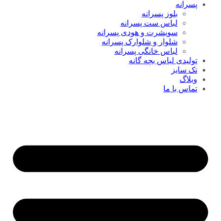
پسرانه
بلوز پسرانه
لباس ست پسرانه
سویشرت و هودی پسرانه
شلوار و شلوارک پسرانه
لباس خانگی پسرانه
تولیدی لباس بچه گانه
تک سایز
وبلاگ
تماس با ما