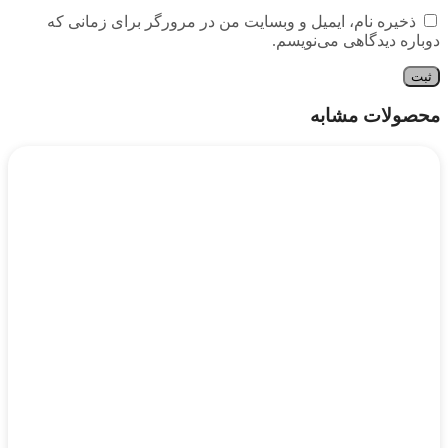
ذخیره نام، ایمیل و وبسایت من در مرورگر برای زمانی که
دوباره دیدگاهی می‌نویسم.
محصولات مشابه