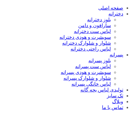
صفحه اصلی
دخترانه
بلوز دخترانه
سارافون و دامن
لباس ست دخترانه
سویشرت و هودی دخترانه
شلوار و شلوارک دخترانه
لباس راحتی دخترانه
پسرانه
بلوز پسرانه
لباس ست پسرانه
سویشرت و هودی پسرانه
شلوار و شلوارک پسرانه
لباس خانگی پسرانه
تولیدی لباس بچه گانه
تک سایز
وبلاگ
تماس با ما