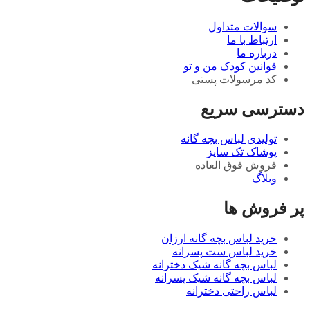
سوالات متداول
ارتباط با ما
درباره ما
قوانین کودک من و تو
کد مرسولات پستی
دسترسی سریع
تولیدی لباس بچه گانه
پوشاک تک سایز
فروش فوق العاده
وبلاگ
پر فروش ها
خرید لباس بچه گانه ارزان
خرید لباس ست پسرانه
لباس بچه گانه شیک دخترانه
لباس بچه گانه شیک پسرانه
لباس راحتی دخترانه