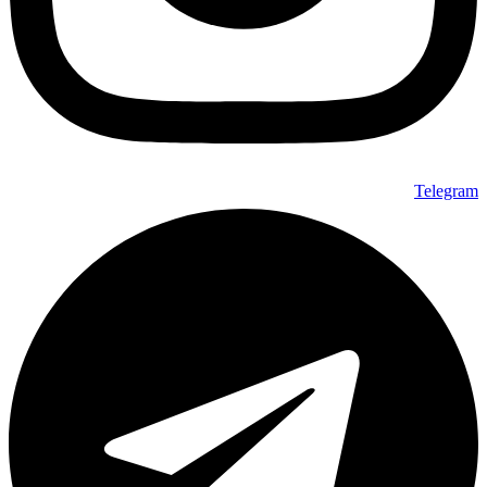
Telegram