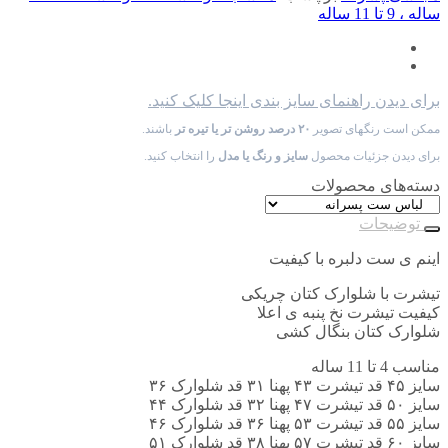
ساله ، 9 تا 11 ساله
برای دیدن راهنمای سایز بندی اینجا کلیک کنید.
ممکن است رنگهای تصویر
۲۰ درصد روشن تر یا تیره تر
باشند.
برای دیدن جزئیات محصول
سایز و رنگ یا مدل
را انتخاب کنید.
دسته‌های محصولات
توضیحات
اینم ی ست دلبره با کیفیت
تیشرت با شلوارک کتان چریکی
کیفیت تیشرت نخ پنبه ی اعلا
شلوارک کتان بنگال کشی
مناسب 4 تا 11 ساله
سایز ۴۵ قد تیشرت ۴۳ پهنا ۳۱ قد شلوارک ۳۶
سایز ۵۰ قد تیشرت ۴۷ پهنا ۳۲ قد شلوارک ۴۴
سایز ۵۵ قد تیشرت ۵۳ پهنا ۳۶ قد شلوارک ۴۶
سایز ۶۰ قد تیشرت ۵۷ پهنا ۳۸ قد شلوارک ۵۱