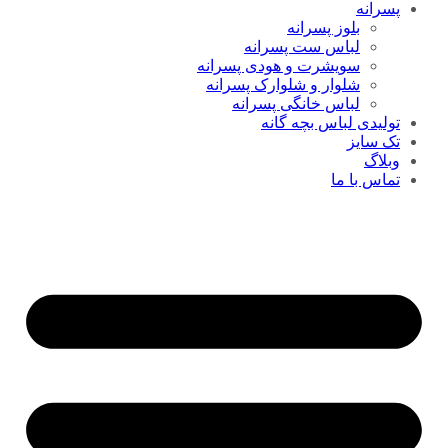
پسرانه
بلوز پسرانه
لباس ست پسرانه
سویشرت و هودی پسرانه
شلوار و شلوارک پسرانه
لباس خانگی پسرانه
تولیدی لباس بچه گانه
تک سایز
وبلاگ
تماس با ما