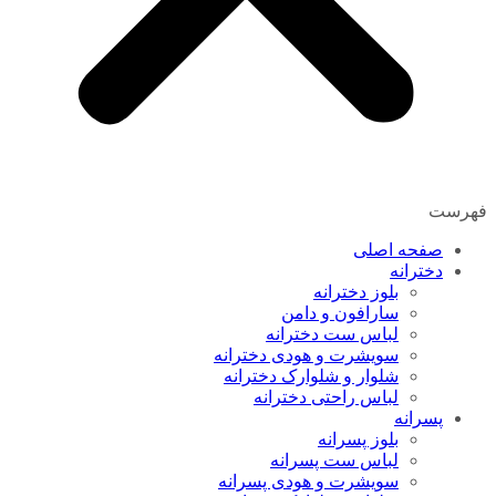
فهرست
صفحه اصلی
دخترانه
بلوز دخترانه
سارافون و دامن
لباس ست دخترانه
سویشرت و هودی دخترانه
شلوار و شلوارک دخترانه
لباس راحتی دخترانه
پسرانه
بلوز پسرانه
لباس ست پسرانه
سویشرت و هودی پسرانه