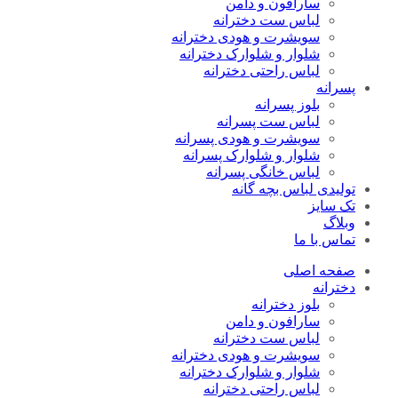
سارافون و دامن
لباس ست دخترانه
سویشرت و هودی دخترانه
شلوار و شلوارک دخترانه
لباس راحتی دخترانه
پسرانه
بلوز پسرانه
لباس ست پسرانه
سویشرت و هودی پسرانه
شلوار و شلوارک پسرانه
لباس خانگی پسرانه
تولیدی لباس بچه گانه
تک سایز
وبلاگ
تماس با ما
صفحه اصلی
دخترانه
بلوز دخترانه
سارافون و دامن
لباس ست دخترانه
سویشرت و هودی دخترانه
شلوار و شلوارک دخترانه
لباس راحتی دخترانه