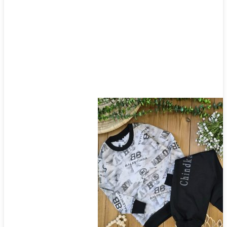
محصول
انتخاب
شوند