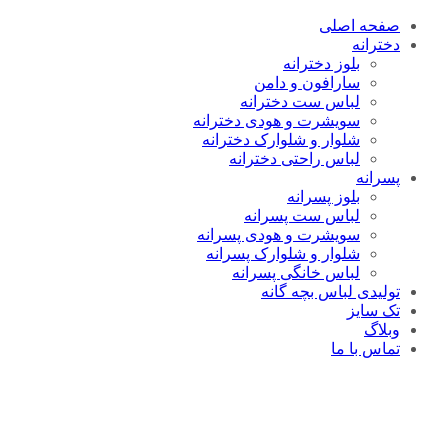
صفحه اصلی
دخترانه
بلوز دخترانه
سارافون و دامن
لباس ست دخترانه
سویشرت و هودی دخترانه
شلوار و شلوارک دخترانه
لباس راحتی دخترانه
پسرانه
بلوز پسرانه
لباس ست پسرانه
سویشرت و هودی پسرانه
شلوار و شلوارک پسرانه
لباس خانگی پسرانه
تولیدی لباس بچه گانه
تک سایز
وبلاگ
تماس با ما