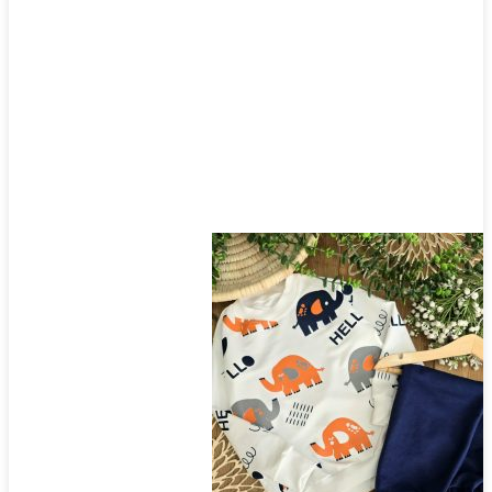
صفحه
محصول
انتخاب
شوند