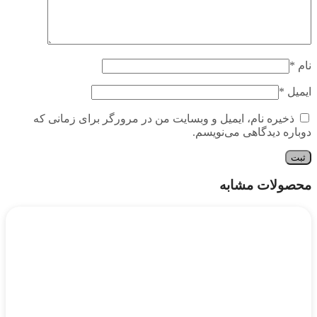
نام
*
ایمیل
*
ذخیره نام، ایمیل و وبسایت من در مرورگر برای زمانی که
دوباره دیدگاهی می‌نویسم.
محصولات مشابه