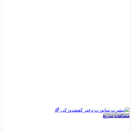
مشاهده سریع
دخترانه