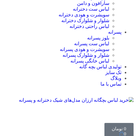
سارافون و دامن
لباس ست دخترانه
سویشرت و هودی دخترانه
شلوار و شلوارک دخترانه
لباس راحتی دخترانه
پسرانه
بلوز پسرانه
لباس ست پسرانه
سویشرت و هودی پسرانه
شلوار و شلوارک پسرانه
لباس خانگی پسرانه
تولیدی لباس بچه گانه
تک سایز
وبلاگ
تماس با ما
0
تومان
0