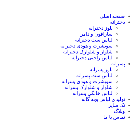
صفحه اصلی
دخترانه
بلوز دخترانه
سارافون و دامن
لباس ست دخترانه
سویشرت و هودی دخترانه
شلوار و شلوارک دخترانه
لباس راحتی دخترانه
پسرانه
بلوز پسرانه
لباس ست پسرانه
سویشرت و هودی پسرانه
شلوار و شلوارک پسرانه
لباس خانگی پسرانه
تولیدی لباس بچه گانه
تک سایز
وبلاگ
تماس با ما