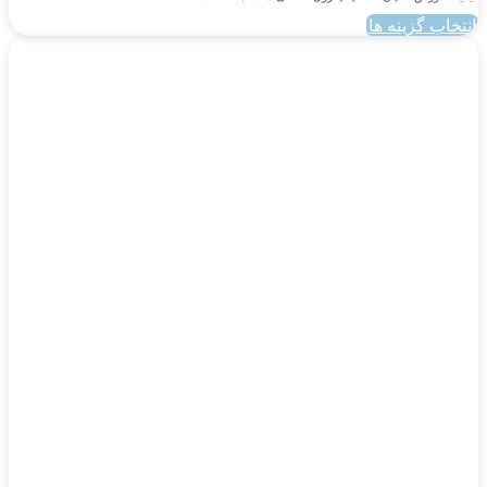
انتخاب گزینه ها