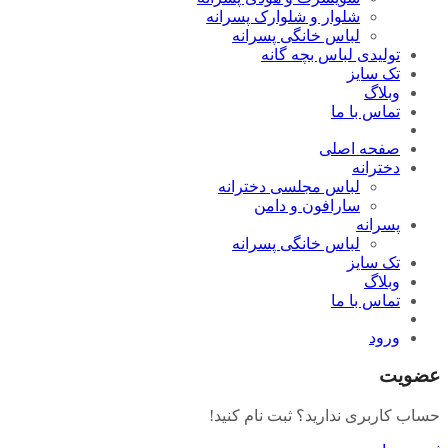
شلوار و شلوارک پسرانه
لباس خانگی پسرانه
تولیدی لباس بچه گانه
تک سایز
وبلاگ
تماس با ما
صفحه اصلی
دخترانه
لباس مجلسی دخترانه
سارافون و دامن
پسرانه
لباس خانگی پسرانه
تک سایز
وبلاگ
تماس با ما
ورود
عضویت
حساب کاربری ندارید؟ ثبت نام کنید!