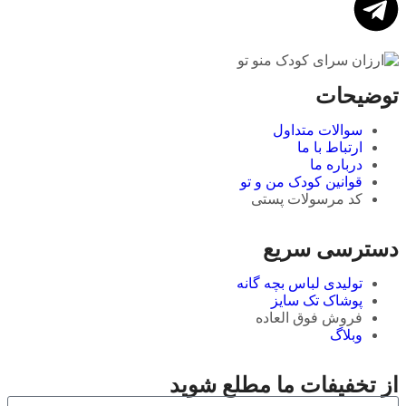
توضیحات
سوالات متداول
ارتباط با ما
درباره ما
قوانین کودک من و تو
کد مرسولات پستی
دسترسی سریع
تولیدی لباس بچه گانه
پوشاک تک سایز
فروش فوق العاده
وبلاگ
از تخفیفات ما مطلع شوید