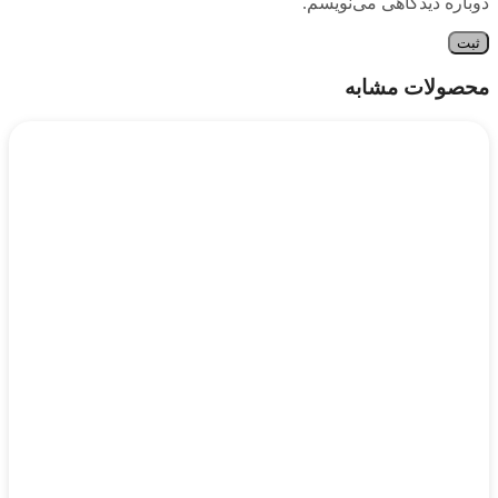
دوباره دیدگاهی می‌نویسم.
محصولات مشابه