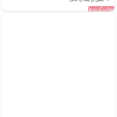
انتخاب گزینه ها