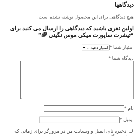
دیدگاهها
هیچ دیدگاهی برای این محصول نوشته نشده است.
اولین نفری باشید که دیدگاهی را ارسال می کنید برای
“تیشرت ساپورت میکی موس نگینی 🌈”
امتیاز شما
*
دیدگاه شما
*
نام
*
ایمیل
*
ذخیره نام، ایمیل و وبسایت من در مرورگر برای زمانی که