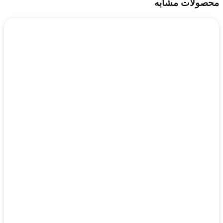
محصولات مشابه