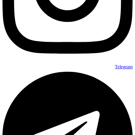
Telegram