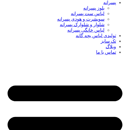
پسرانه
بلوز پسرانه
لباس ست پسرانه
سویشرت و هودی پسرانه
شلوار و شلوارک پسرانه
لباس خانگی پسرانه
تولیدی لباس بچه گانه
تک سایز
وبلاگ
تماس با ما