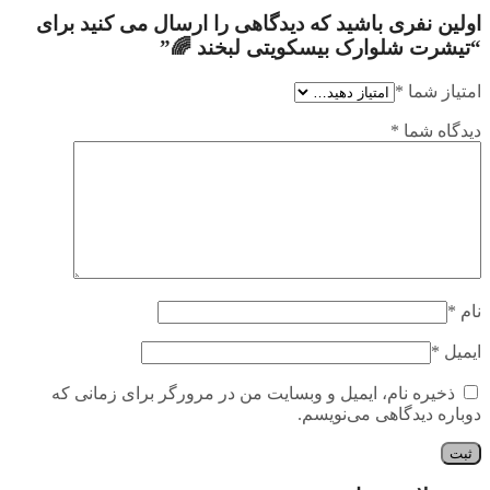
اولین نفری باشید که دیدگاهی را ارسال می کنید برای
“تیشرت شلوارک بیسکویتی لبخند 🌈”
امتیاز شما
*
دیدگاه شما
*
نام
*
ایمیل
*
ذخیره نام، ایمیل و وبسایت من در مرورگر برای زمانی که
دوباره دیدگاهی می‌نویسم.