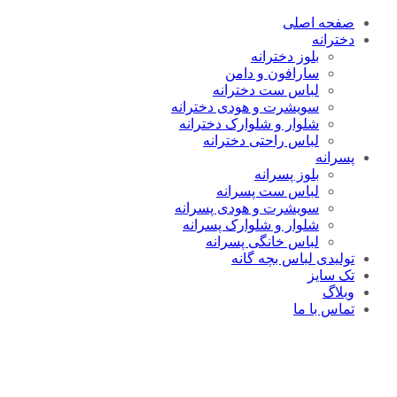
صفحه اصلی
دخترانه
بلوز دخترانه
سارافون و دامن
لباس ست دخترانه
سویشرت و هودی دخترانه
شلوار و شلوارک دخترانه
لباس راحتی دخترانه
پسرانه
بلوز پسرانه
لباس ست پسرانه
سویشرت و هودی پسرانه
شلوار و شلوارک پسرانه
لباس خانگی پسرانه
تولیدی لباس بچه گانه
تک سایز
وبلاگ
تماس با ما