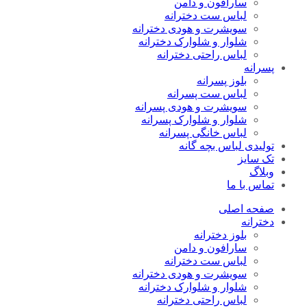
سارافون و دامن
لباس ست دخترانه
سویشرت و هودی دخترانه
شلوار و شلوارک دخترانه
لباس راحتی دخترانه
پسرانه
بلوز پسرانه
لباس ست پسرانه
سویشرت و هودی پسرانه
شلوار و شلوارک پسرانه
لباس خانگی پسرانه
تولیدی لباس بچه گانه
تک سایز
وبلاگ
تماس با ما
صفحه اصلی
دخترانه
بلوز دخترانه
سارافون و دامن
لباس ست دخترانه
سویشرت و هودی دخترانه
شلوار و شلوارک دخترانه
لباس راحتی دخترانه