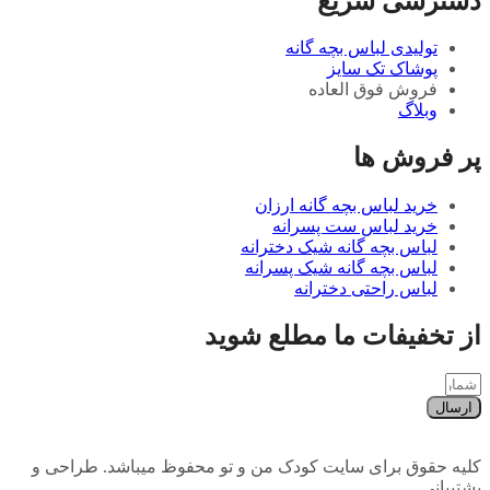
دسترسی سریع
تولیدی لباس بچه گانه
پوشاک تک سایز
فروش فوق العاده
وبلاگ
پر فروش ها
خرید لباس بچه گانه ارزان
خرید لباس ست پسرانه
لباس بچه گانه شیک دخترانه
لباس بچه گانه شیک پسرانه
لباس راحتی دخترانه
از تخفیفات ما مطلع شوید
ارسال
کلیه حقوق برای سایت کودک من و تو محفوظ میباشد. طراحی و
پشتیبانی