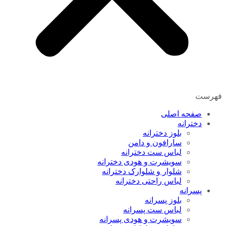
فهرست
صفحه اصلی
دخترانه
بلوز دخترانه
سارافون و دامن
لباس ست دخترانه
سویشرت و هودی دخترانه
شلوار و شلوارک دخترانه
لباس راحتی دخترانه
پسرانه
بلوز پسرانه
لباس ست پسرانه
سویشرت و هودی پسرانه