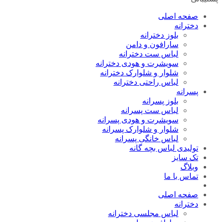
صفحه اصلی
دخترانه
بلوز دخترانه
سارافون و دامن
لباس ست دخترانه
سویشرت و هودی دخترانه
شلوار و شلوارک دخترانه
لباس راحتی دخترانه
پسرانه
بلوز پسرانه
لباس ست پسرانه
سویشرت و هودی پسرانه
شلوار و شلوارک پسرانه
لباس خانگی پسرانه
تولیدی لباس بچه گانه
تک سایز
وبلاگ
تماس با ما
صفحه اصلی
دخترانه
لباس مجلسی دخترانه