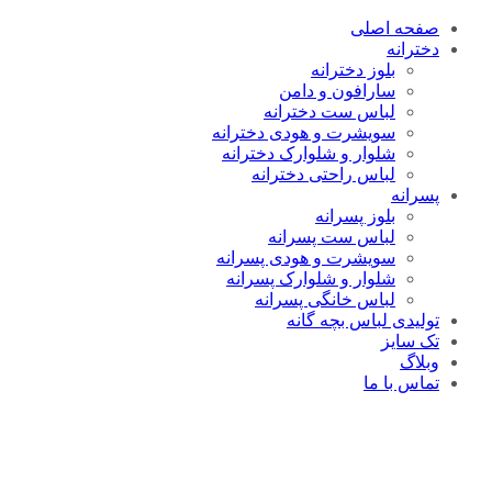
صفحه اصلی
دخترانه
بلوز دخترانه
سارافون و دامن
لباس ست دخترانه
سویشرت و هودی دخترانه
شلوار و شلوارک دخترانه
لباس راحتی دخترانه
پسرانه
بلوز پسرانه
لباس ست پسرانه
سویشرت و هودی پسرانه
شلوار و شلوارک پسرانه
لباس خانگی پسرانه
تولیدی لباس بچه گانه
تک سایز
وبلاگ
تماس با ما