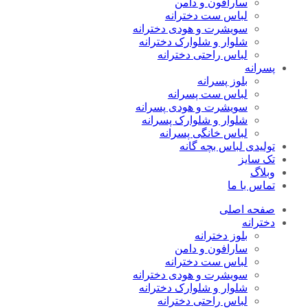
سارافون و دامن
لباس ست دخترانه
سویشرت و هودی دخترانه
شلوار و شلوارک دخترانه
لباس راحتی دخترانه
پسرانه
بلوز پسرانه
لباس ست پسرانه
سویشرت و هودی پسرانه
شلوار و شلوارک پسرانه
لباس خانگی پسرانه
تولیدی لباس بچه گانه
تک سایز
وبلاگ
تماس با ما
صفحه اصلی
دخترانه
بلوز دخترانه
سارافون و دامن
لباس ست دخترانه
سویشرت و هودی دخترانه
شلوار و شلوارک دخترانه
لباس راحتی دخترانه