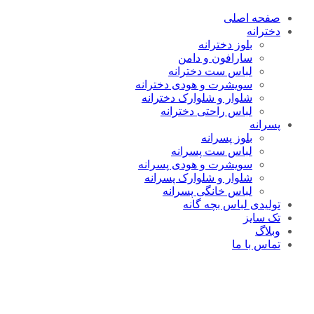
صفحه اصلی
دخترانه
بلوز دخترانه
سارافون و دامن
لباس ست دخترانه
سویشرت و هودی دخترانه
شلوار و شلوارک دخترانه
لباس راحتی دخترانه
پسرانه
بلوز پسرانه
لباس ست پسرانه
سویشرت و هودی پسرانه
شلوار و شلوارک پسرانه
لباس خانگی پسرانه
تولیدی لباس بچه گانه
تک سایز
وبلاگ
تماس با ما