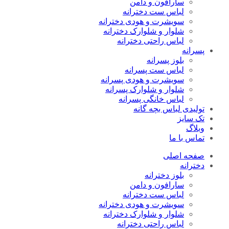
سارافون و دامن
لباس ست دخترانه
سویشرت و هودی دخترانه
شلوار و شلوارک دخترانه
لباس راحتی دخترانه
پسرانه
بلوز پسرانه
لباس ست پسرانه
سویشرت و هودی پسرانه
شلوار و شلوارک پسرانه
لباس خانگی پسرانه
تولیدی لباس بچه گانه
تک سایز
وبلاگ
تماس با ما
صفحه اصلی
دخترانه
بلوز دخترانه
سارافون و دامن
لباس ست دخترانه
سویشرت و هودی دخترانه
شلوار و شلوارک دخترانه
لباس راحتی دخترانه