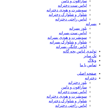
سارافون و دامن
لباس ست دخترانه
سویشرت و هودی دخترانه
شلوار و شلوارک دخترانه
لباس راحتی دخترانه
پسرانه
بلوز پسرانه
لباس ست پسرانه
سویشرت و هودی پسرانه
شلوار و شلوارک پسرانه
لباس خانگی پسرانه
تولیدی لباس بچه گانه
تک سایز
وبلاگ
تماس با ما
صفحه اصلی
دخترانه
بلوز دخترانه
سارافون و دامن
لباس ست دخترانه
سویشرت و هودی دخترانه
شلوار و شلوارک دخترانه
لباس راحتی دخترانه