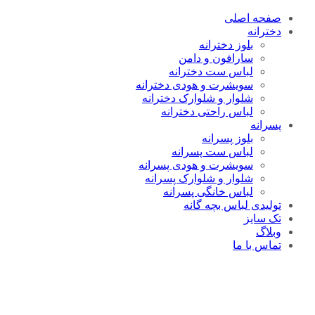
صفحه اصلی
دخترانه
بلوز دخترانه
سارافون و دامن
لباس ست دخترانه
سویشرت و هودی دخترانه
شلوار و شلوارک دخترانه
لباس راحتی دخترانه
پسرانه
بلوز پسرانه
لباس ست پسرانه
سویشرت و هودی پسرانه
شلوار و شلوارک پسرانه
لباس خانگی پسرانه
تولیدی لباس بچه گانه
تک سایز
وبلاگ
تماس با ما