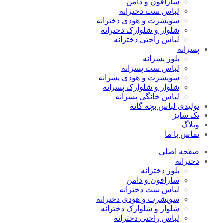
سارافون و دامن
لباس ست دخترانه
سویشرت و هودی دخترانه
شلوار و شلوارک دخترانه
لباس راحتی دخترانه
پسرانه
بلوز پسرانه
لباس ست پسرانه
سویشرت و هودی پسرانه
شلوار و شلوارک پسرانه
لباس خانگی پسرانه
تولیدی لباس بچه گانه
تک سایز
وبلاگ
تماس با ما
صفحه اصلی
دخترانه
بلوز دخترانه
سارافون و دامن
لباس ست دخترانه
سویشرت و هودی دخترانه
شلوار و شلوارک دخترانه
لباس راحتی دخترانه