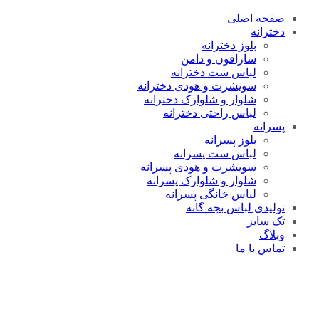
صفحه اصلی
دخترانه
بلوز دخترانه
سارافون و دامن
لباس ست دخترانه
سویشرت و هودی دخترانه
شلوار و شلوارک دخترانه
لباس راحتی دخترانه
پسرانه
بلوز پسرانه
لباس ست پسرانه
سویشرت و هودی پسرانه
شلوار و شلوارک پسرانه
لباس خانگی پسرانه
تولیدی لباس بچه گانه
تک سایز
وبلاگ
تماس با ما