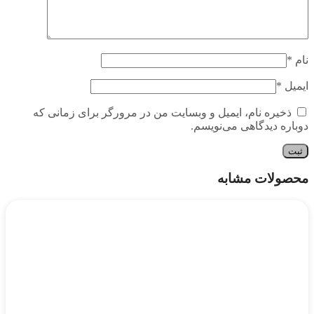
نام
*
ایمیل
*
ذخیره نام، ایمیل و وبسایت من در مرورگر برای زمانی که
دوباره دیدگاهی می‌نویسم.
محصولات مشابه