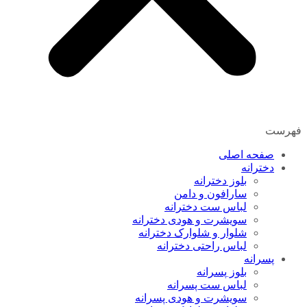
فهرست
صفحه اصلی
دخترانه
بلوز دخترانه
سارافون و دامن
لباس ست دخترانه
سویشرت و هودی دخترانه
شلوار و شلوارک دخترانه
لباس راحتی دخترانه
پسرانه
بلوز پسرانه
لباس ست پسرانه
سویشرت و هودی پسرانه