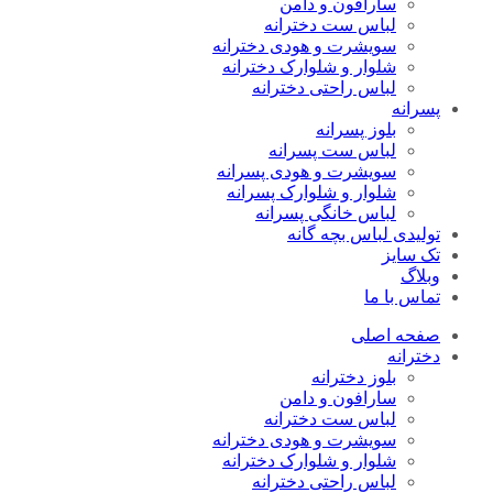
سارافون و دامن
لباس ست دخترانه
سویشرت و هودی دخترانه
شلوار و شلوارک دخترانه
لباس راحتی دخترانه
پسرانه
بلوز پسرانه
لباس ست پسرانه
سویشرت و هودی پسرانه
شلوار و شلوارک پسرانه
لباس خانگی پسرانه
تولیدی لباس بچه گانه
تک سایز
وبلاگ
تماس با ما
صفحه اصلی
دخترانه
بلوز دخترانه
سارافون و دامن
لباس ست دخترانه
سویشرت و هودی دخترانه
شلوار و شلوارک دخترانه
لباس راحتی دخترانه