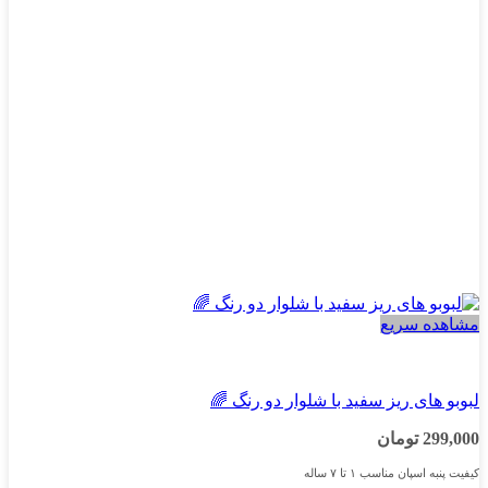
مشاهده سریع
پسرانه
لبوبو های ریز سفید با شلوار دو رنگ 🌈
299,000
تومان
کیفیت پنبه اسپان مناسب ۱ تا ۷ ساله