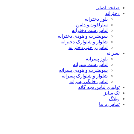
صفحه اصلی
دخترانه
بلوز دخترانه
سارافون و دامن
لباس ست دخترانه
سویشرت و هودی دخترانه
شلوار و شلوارک دخترانه
لباس راحتی دخترانه
پسرانه
بلوز پسرانه
لباس ست پسرانه
سویشرت و هودی پسرانه
شلوار و شلوارک پسرانه
لباس خانگی پسرانه
تولیدی لباس بچه گانه
تک سایز
وبلاگ
تماس با ما