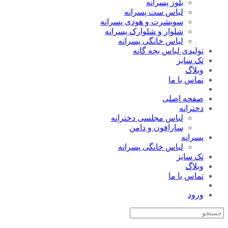
بلوز پسرانه
لباس ست پسرانه
سویشرت و هودی پسرانه
شلوار و شلوارک پسرانه
لباس خانگی پسرانه
تولیدی لباس بچه گانه
تک سایز
وبلاگ
تماس با ما
صفحه اصلی
دخترانه
لباس مجلسی دخترانه
سارافون و دامن
پسرانه
لباس خانگی پسرانه
تک سایز
وبلاگ
تماس با ما
ورود