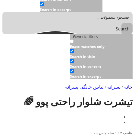
Search in excerpt
Search
Generic filters
Exact matches only
Search in title
Search in content
Search in excerpt
خانه
/
پسرانه
/
لباس خانگی پسرانه
تیشرت شلوار راحتی پوو 🌈
مناسب ۲ تا ۹ ساله
جنس پنبه