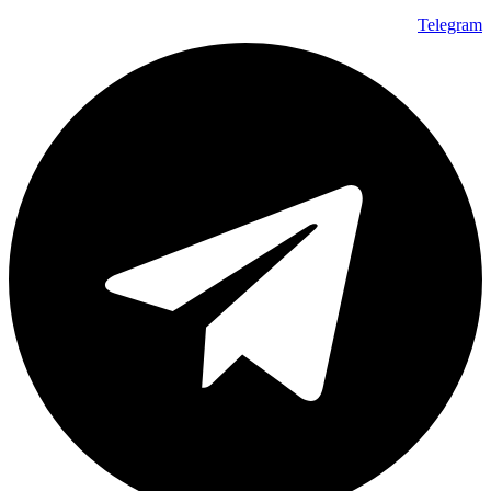
Telegram