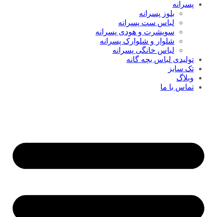
پسرانه
بلوز پسرانه
لباس ست پسرانه
سویشرت و هودی پسرانه
شلوار و شلوارک پسرانه
لباس خانگی پسرانه
تولیدی لباس بچه گانه
تک سایز
وبلاگ
تماس با ما