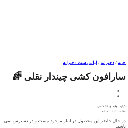
خانه
/
دخترانه
/
لباس ست دخترانه
سارافون کشی چیندار نقلی 🌈
کیفیت پنبه ی کلا کشی
مناسب 2 تا 5 ساله
در حال حاضر این محصول در انبار موجود نیست و در دسترس نمی
باشد.