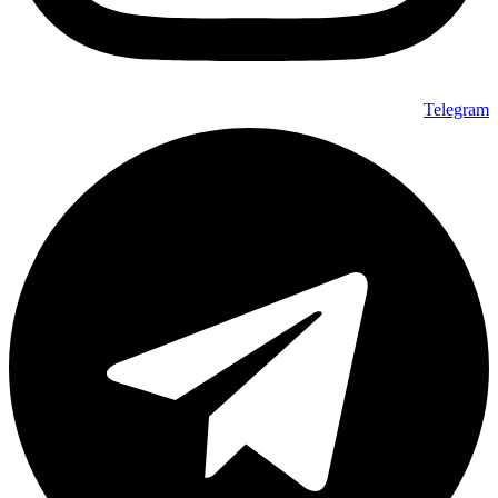
Telegram