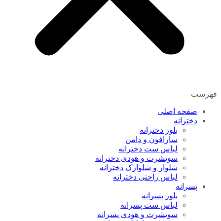
فهرست
صفحه اصلی
دخترانه
بلوز دخترانه
سارافون و دامن
لباس ست دخترانه
سویشرت و هودی دخترانه
شلوار و شلوارک دخترانه
لباس راحتی دخترانه
پسرانه
بلوز پسرانه
لباس ست پسرانه
سویشرت و هودی پسرانه