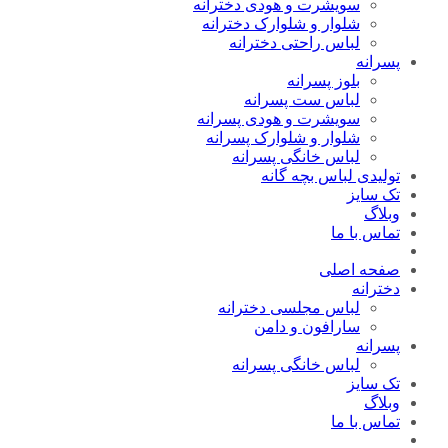
سویشرت و هودی دخترانه
شلوار و شلوارک دخترانه
لباس راحتی دخترانه
پسرانه
بلوز پسرانه
لباس ست پسرانه
سویشرت و هودی پسرانه
شلوار و شلوارک پسرانه
لباس خانگی پسرانه
تولیدی لباس بچه گانه
تک سایز
وبلاگ
تماس با ما
صفحه اصلی
دخترانه
لباس مجلسی دخترانه
سارافون و دامن
پسرانه
لباس خانگی پسرانه
تک سایز
وبلاگ
تماس با ما