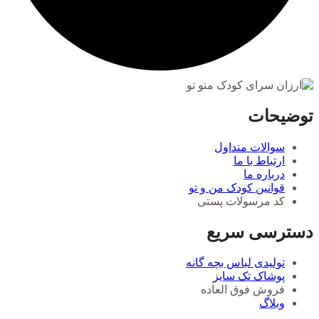
توضیحات
سوالات متداول
ارتباط با ما
درباره ما
قوانین کودک من و تو
کد مرسولات پستی
دسترسی سریع
تولیدی لباس بچه گانه
پوشاک تک سایز
فروش فوق العاده
وبلاگ