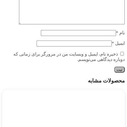
نام
*
ایمیل
*
ذخیره نام، ایمیل و وبسایت من در مرورگر برای زمانی که
دوباره دیدگاهی می‌نویسم.
محصولات مشابه