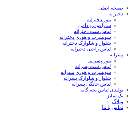
صفحه اصلی
دخترانه
بلوز دخترانه
سارافون و دامن
لباس ست دخترانه
سویشرت و هودی دخترانه
شلوار و شلوارک دخترانه
لباس راحتی دخترانه
پسرانه
بلوز پسرانه
لباس ست پسرانه
سویشرت و هودی پسرانه
شلوار و شلوارک پسرانه
لباس خانگی پسرانه
تولیدی لباس بچه گانه
تک سایز
وبلاگ
تماس با ما