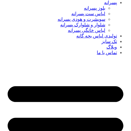
پسرانه
بلوز پسرانه
لباس ست پسرانه
سویشرت و هودی پسرانه
شلوار و شلوارک پسرانه
لباس خانگی پسرانه
تولیدی لباس بچه گانه
تک سایز
وبلاگ
تماس با ما