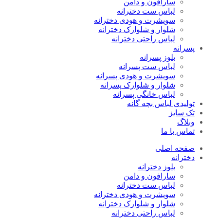
سارافون و دامن
لباس ست دخترانه
سویشرت و هودی دخترانه
شلوار و شلوارک دخترانه
لباس راحتی دخترانه
پسرانه
بلوز پسرانه
لباس ست پسرانه
سویشرت و هودی پسرانه
شلوار و شلوارک پسرانه
لباس خانگی پسرانه
تولیدی لباس بچه گانه
تک سایز
وبلاگ
تماس با ما
صفحه اصلی
دخترانه
بلوز دخترانه
سارافون و دامن
لباس ست دخترانه
سویشرت و هودی دخترانه
شلوار و شلوارک دخترانه
لباس راحتی دخترانه