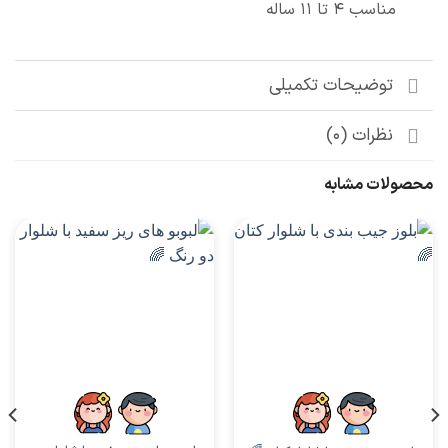
پسرانه
پسرانه