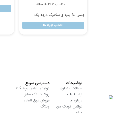
مناسب ۷ تا ۱۴ ساله
جنس نخ پنبه ی سلانیک درجه یک
انتخاب گزینه ها
توضیحات
دسترسی سریع
سوالات متداول
تولیدی لباس بچه گانه
ارتباط با ما
پوشاک تک سایز
درباره ما
فروش فوق العاده
قوانین کودک من
وبلاگ
و تو