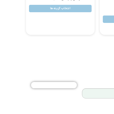
انتخاب گزینه ها