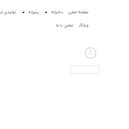
صفحه اصلی
دخترانه
پسرانه
تولیدی لب
وبلاگ
تماس با ما