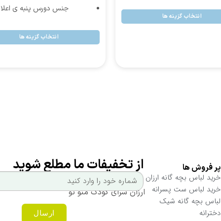
جنس دورس پنبه ی اعلا
انتخاب گزینه ها
انتخاب گزینه ها
از تخفیفات ما مطلع شوید
پر فروش ها
خرید لباس بچه گانه ارزان
خرید لباس ست پسرانه
لباس بچه گانه شیک
دخترانه
ارسال