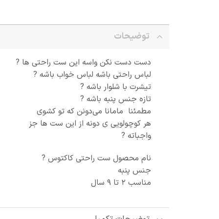
توضیحات
دست دست نکن واسه این ست راحتی ها ?
لباس راحتی باشه لباس خواب باشه ?
تیشرت با شلوار باشه ?
تازه جنس پنبه باشه ?
مطمئنا مامانا می‌دونن که تو کشوی
هر کوچولویی ی دونه از این ست ها جز
واجباته ?
نام محصول ست راحتی کاکتوس ?
جنس پنبه
مناسب ۲ تا ۹ سال