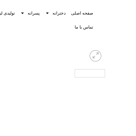
صفحه اصلی
دخترانه
پسرانه
تولیدی لب
تماس با ما