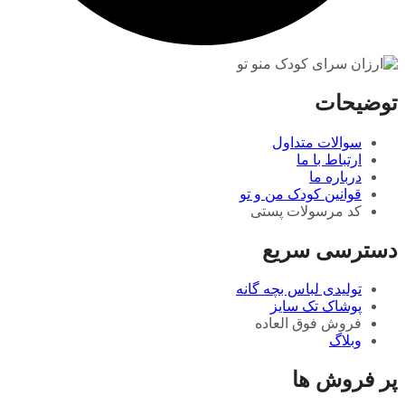
توضیحات
سوالات متداول
ارتباط با ما
درباره ما
قوانین کودک من و تو
کد مرسولات پستی
دسترسی سریع
تولیدی لباس بچه گانه
پوشاک تک سایز
فروش فوق العاده
وبلاگ
پر فروش ها