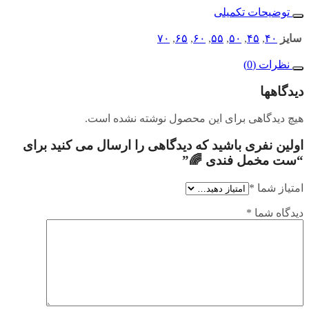
توضیحات تکمیلی
سایز
۴۰
,
۴۵
,
۵۰
,
۵۵
,
۶۰
,
۶۵
,
۷۰
نظرات (0)
دیدگاهها
هیچ دیدگاهی برای این محصول نوشته نشده است.
اولین نفری باشید که دیدگاهی را ارسال می کنید برای
“ست مخمل فندی 🌈”
امتیاز شما
*
دیدگاه شما
*