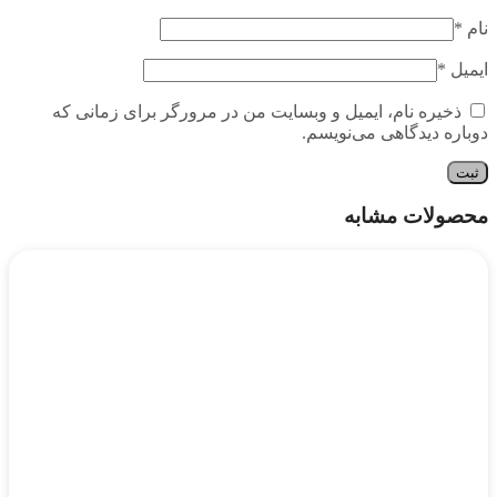
نام
*
ایمیل
*
ذخیره نام، ایمیل و وبسایت من در مرورگر برای زمانی که
دوباره دیدگاهی می‌نویسم.
محصولات مشابه