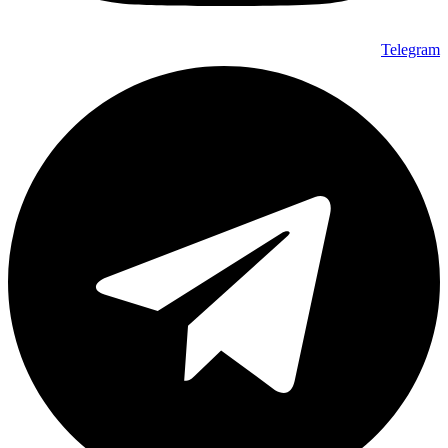
Telegram