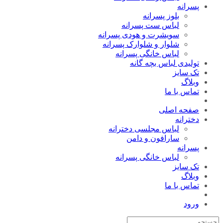
پسرانه
بلوز پسرانه
لباس ست پسرانه
سویشرت و هودی پسرانه
شلوار و شلوارک پسرانه
لباس خانگی پسرانه
تولیدی لباس بچه گانه
تک سایز
وبلاگ
تماس با ما
صفحه اصلی
دخترانه
لباس مجلسی دخترانه
سارافون و دامن
پسرانه
لباس خانگی پسرانه
تک سایز
وبلاگ
تماس با ما
ورود