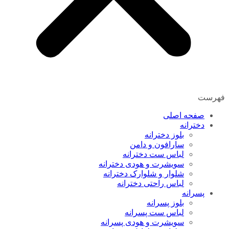
فهرست
صفحه اصلی
دخترانه
بلوز دخترانه
سارافون و دامن
لباس ست دخترانه
سویشرت و هودی دخترانه
شلوار و شلوارک دخترانه
لباس راحتی دخترانه
پسرانه
بلوز پسرانه
لباس ست پسرانه
سویشرت و هودی پسرانه