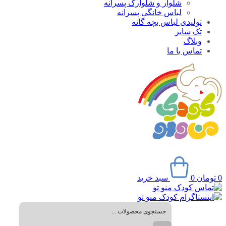
شلوار و شلوارک پسرانه
لباس خانگی پسرانه
تولیدی لباس بچه گانه
تک سایز
وبلاگ
تماس با ما
0
تومان
0
سبد خرید