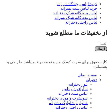
خرید لباس بچه گانه ارزان
خرید لباس ست پسرانه
لباس بچه گانه شیک دخترانه
لباس بچه گانه شیک پسرانه
لباس راحتی دخترانه
از تخفیفات ما مطلع شوید
ارسال
کلیه حقوق برای سایت کودک من و تو محفوظ میباشد. طراحی و
پشتیبانی
صفحه اصلی
دخترانه
بلوز دخترانه
سارافون و دامن
لباس ست دخترانه
سویشرت و هودی دخترانه
شلوار و شلوارک دخترانه
لباس راحتی دخترانه