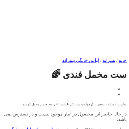
خانه
/
پسرانه
/
لباس خانگی پسرانه
ست مخمل فندی 🌈
مناسب 2 ساله تا تینیجر
با کوچولوت ست کن
تا سایز 40 زنونه
جنس مخمل کوبیده
در حال حاضر این محصول در انبار موجود نیست و در دسترس نمی
باشد.