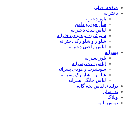
صفحه اصلی
دخترانه
بلوز دخترانه
سارافون و دامن
لباس ست دخترانه
سویشرت و هودی دخترانه
شلوار و شلوارک دخترانه
لباس راحتی دخترانه
پسرانه
بلوز پسرانه
لباس ست پسرانه
سویشرت و هودی پسرانه
شلوار و شلوارک پسرانه
لباس خانگی پسرانه
تولیدی لباس بچه گانه
تک سایز
وبلاگ
تماس با ما