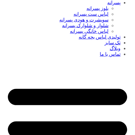
پسرانه
بلوز پسرانه
لباس ست پسرانه
سویشرت و هودی پسرانه
شلوار و شلوارک پسرانه
لباس خانگی پسرانه
تولیدی لباس بچه گانه
تک سایز
وبلاگ
تماس با ما