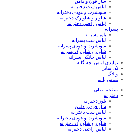
سارافون و دامن
لباس ست دخترانه
سویشرت و هودی دخترانه
شلوار و شلوارک دخترانه
لباس راحتی دخترانه
پسرانه
بلوز پسرانه
لباس ست پسرانه
سویشرت و هودی پسرانه
شلوار و شلوارک پسرانه
لباس خانگی پسرانه
تولیدی لباس بچه گانه
تک سایز
وبلاگ
تماس با ما
صفحه اصلی
دخترانه
بلوز دخترانه
سارافون و دامن
لباس ست دخترانه
سویشرت و هودی دخترانه
شلوار و شلوارک دخترانه
لباس راحتی دخترانه