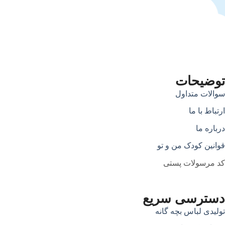
توضیحات
سوالات متداول
ارتباط با ما
درباره ما
قوانین کودک من و تو
کد مرسولات پستی
دسترسی سریع
تولیدی لباس بچه گانه