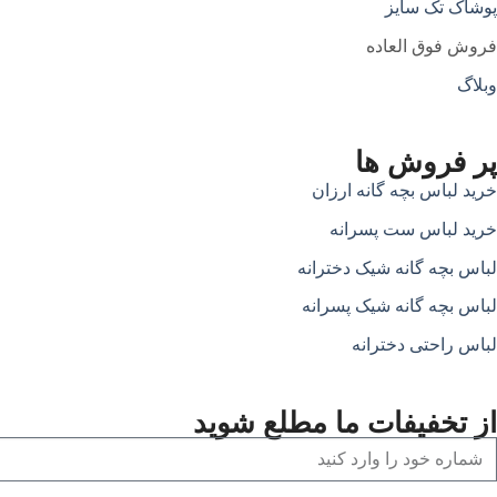
پوشاک تک سایز
فروش فوق العاده
وبلاگ
پر فروش ها
خرید لباس بچه گانه ارزان
خرید لباس ست پسرانه
لباس بچه گانه شیک دخترانه
لباس بچه گانه شیک پسرانه
لباس راحتی دخترانه
از تخفیفات ما مطلع شوید