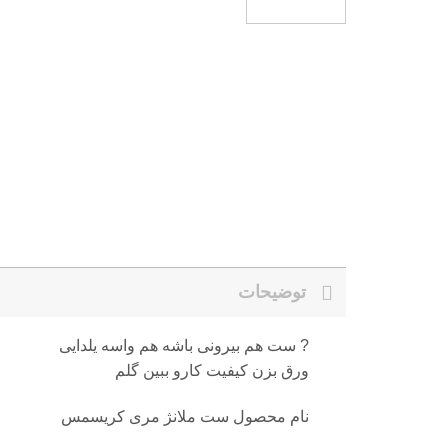
توضیحات
ست هم بیرونی باشه هم واسه یلدایی ?
ورق بزن کیفیت کارو ببین گلم
نام محصول ست ملانژ مری کریسمس