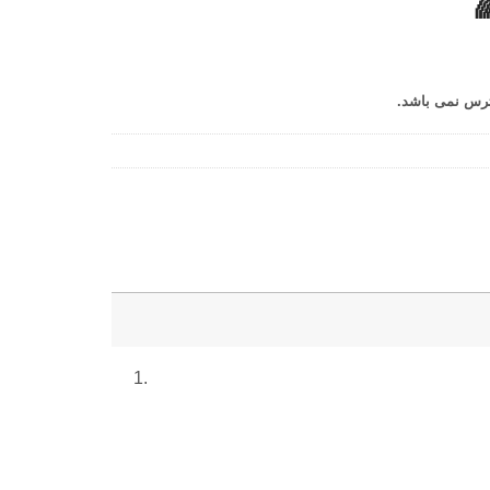
ترس نمی باشد.