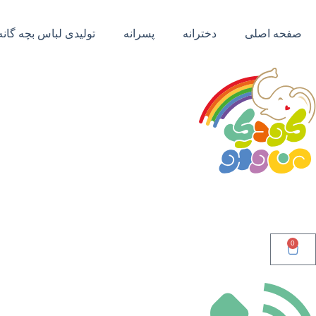
صفحه اصلی
دخترانه
پسرانه
تولیدی لباس بچه گانه
0