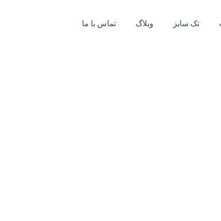
تک سایز
وبلاگ
تماس با ما