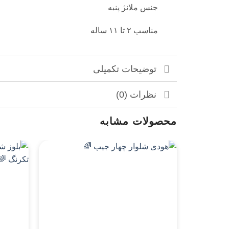
جنس ملانژ پنبه
مناسب ۲ تا ۱۱ ساله
توضیحات تکمیلی
نظرات (0)
محصولات مشابه