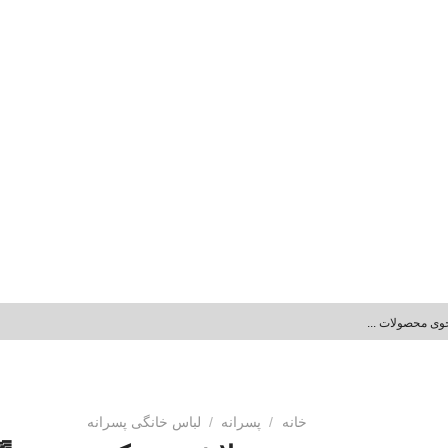
خانه
/
پسرانه
/
لباس خانگی پسرانه