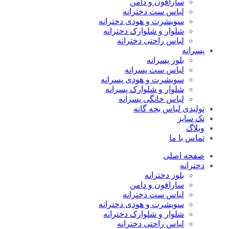
سارافون و دامن
لباس ست دخترانه
سویشرت و هودی دخترانه
شلوار و شلوارک دخترانه
لباس راحتی دخترانه
پسرانه
بلوز پسرانه
لباس ست پسرانه
سویشرت و هودی پسرانه
شلوار و شلوارک پسرانه
لباس خانگی پسرانه
تولیدی لباس بچه گانه
تک سایز
وبلاگ
تماس با ما
صفحه اصلی
دخترانه
بلوز دخترانه
سارافون و دامن
لباس ست دخترانه
سویشرت و هودی دخترانه
شلوار و شلوارک دخترانه
لباس راحتی دخترانه