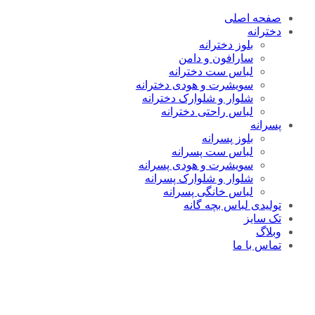
صفحه اصلی
دخترانه
بلوز دخترانه
سارافون و دامن
لباس ست دخترانه
سویشرت و هودی دخترانه
شلوار و شلوارک دخترانه
لباس راحتی دخترانه
پسرانه
بلوز پسرانه
لباس ست پسرانه
سویشرت و هودی پسرانه
شلوار و شلوارک پسرانه
لباس خانگی پسرانه
تولیدی لباس بچه گانه
تک سایز
وبلاگ
تماس با ما