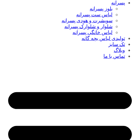
پسرانه
بلوز پسرانه
لباس ست پسرانه
سویشرت و هودی پسرانه
شلوار و شلوارک پسرانه
لباس خانگی پسرانه
تولیدی لباس بچه گانه
تک سایز
وبلاگ
تماس با ما