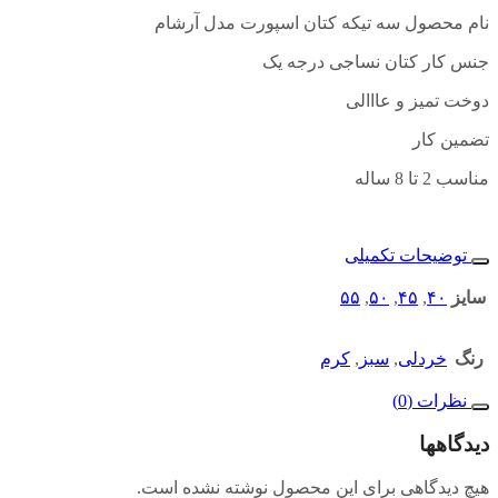
نام محصول سه تیکه کتان اسپورت مدل آرشام
جنس کار کتان نساجی درجه یک
دوخت تمیز و عااالی
تضمین کار
مناسب 2 تا 8 ساله
توضیحات تکمیلی
سایز
۴۰
,
۴۵
,
۵۰
,
۵۵
رنگ
خردلی
,
سبز
,
کرم
نظرات (0)
دیدگاهها
هیچ دیدگاهی برای این محصول نوشته نشده است.