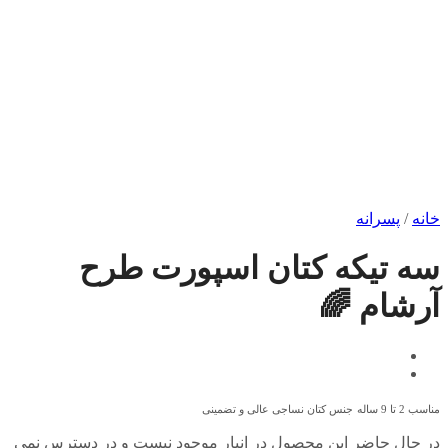
خانه
/
پسرانه
سه تیکه کتان اسپورت طرح
آرشام 🌈
مناسب 2 تا 9 ساله
جنس کتان نساجی عالی و تضمینی
در حال حاضر این محصول در انبار موجود نیست و در دسترس نمی