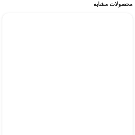
محصولات مشابه