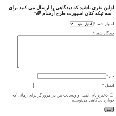
اولین نفری باشید که دیدگاهی را ارسال می کنید برای
“سه تیکه کتان اسپورت طرح آرشام 🌈”
امتیاز شما
*
دیدگاه شما
*
نام
*
ایمیل
*
ذخیره نام، ایمیل و وبسایت من در مرورگر برای زمانی که
دوباره دیدگاهی می‌نویسم.