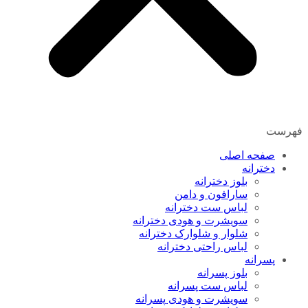
فهرست
صفحه اصلی
دخترانه
بلوز دخترانه
سارافون و دامن
لباس ست دخترانه
سویشرت و هودی دخترانه
شلوار و شلوارک دخترانه
لباس راحتی دخترانه
پسرانه
بلوز پسرانه
لباس ست پسرانه
سویشرت و هودی پسرانه