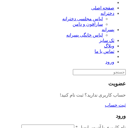
صفحه اصلی
دخترانه
لباس مجلسی دخترانه
سارافون و دامن
پسرانه
لباس خانگی پسرانه
تک سایز
وبلاگ
تماس با ما
ورود
عضویت
حساب کاربری ندارید؟ ثبت نام کنید!
ثبت حساب
ورود
نام کاربری یا آدرس ایمیل
*