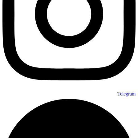
صفحه
محصول
انتخاب
شوند
Telegram