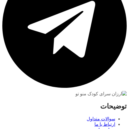
توضیحات
سوالات متداول
ارتباط با ما