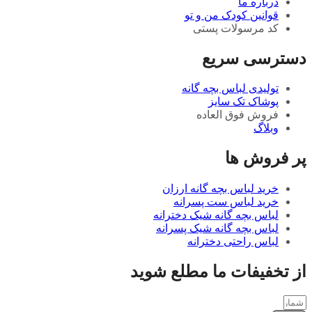
درباره ما
قوانین کودک من و تو
کد مرسولات پستی
دسترسی سریع
تولیدی لباس بچه گانه
پوشاک تک سایز
فروش فوق العاده
وبلاگ
پر فروش ها
خرید لباس بچه گانه ارزان
خرید لباس ست پسرانه
لباس بچه گانه شیک دخترانه
لباس بچه گانه شیک پسرانه
لباس راحتی دخترانه
از تخفیفات ما مطلع شوید