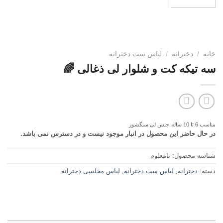
خانه
/
دخترانه
/
لباس ست دخترانه
سه تیکه کت و شلوار لی ذغالی 🌈
مناسب 6 تا 10 ساله
جنس لی سنگشور
در حال حاضر این محصول در انبار موجود نیست و در دسترس نمی باشد.
شناسه محصول:
نامعلوم
دسته:
دخترانه
,
لباس ست دخترانه
,
لباس مجلسی دخترانه