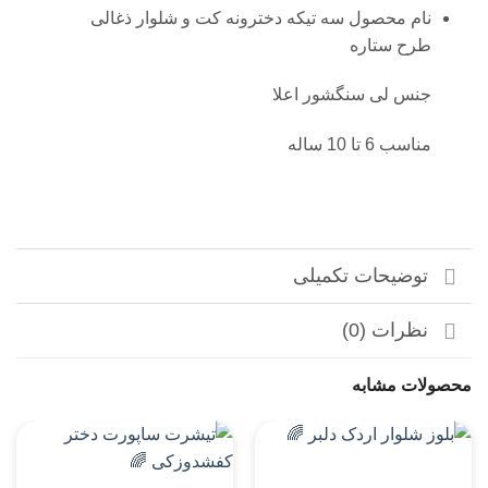
نام محصول سه تیکه دخترونه کت و شلوار ذغالی
طرح ستاره
جنس لی سنگشور اعلا
مناسب 6 تا 10 ساله
توضیحات تکمیلی
نظرات (0)
محصولات مشابه