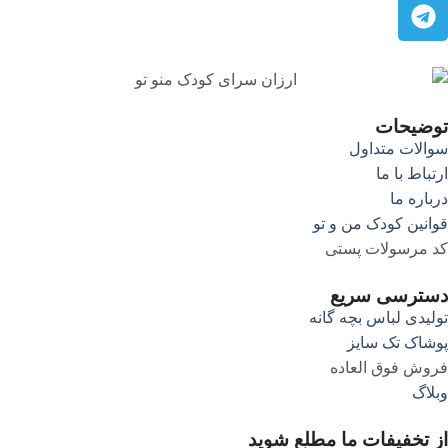
توضیحات
سوالات متداول
ارتباط با ما
درباره ما
قوانین کودک من و تو
کد مرسولات پستی
دسترسی سریع
تولیدی لباس بچه گانه
پوشاک تک سایز
فروش فوق العاده
وبلاگ
از تخفیفات ما مطلع شوید