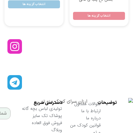
انتخاب گزینه ها
انتخاب گزینه ها
از تخفیفات ما مطلع شوید
ارسال