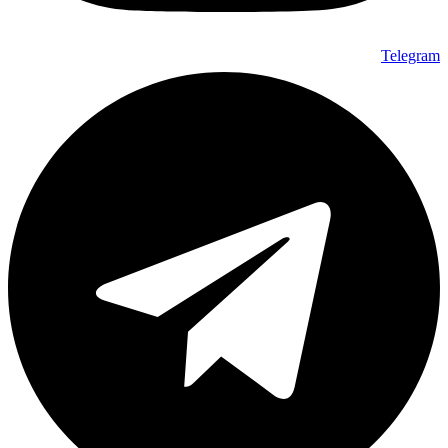
Telegram