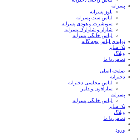
پسرانه
بلوز پسرانه
لباس ست پسرانه
سویشرت و هودی پسرانه
شلوار و شلوارک پسرانه
لباس خانگی پسرانه
تولیدی لباس بچه گانه
تک سایز
وبلاگ
تماس با ما
صفحه اصلی
دخترانه
لباس مجلسی دخترانه
سارافون و دامن
پسرانه
لباس خانگی پسرانه
تک سایز
وبلاگ
تماس با ما
ورود