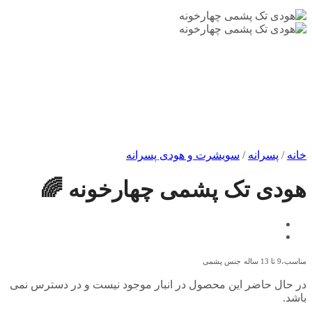
خانه
/
پسرانه
/
سویشرت و هودی پسرانه
هودی تک پشمی چهارخونه 🌈
مناسب،9 تا 13 ساله
جنس پشمی
در حال حاضر این محصول در انبار موجود نیست و در دسترس نمی
باشد.