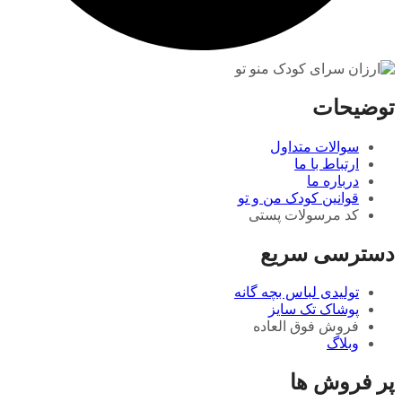
توضیحات
سوالات متداول
ارتباط با ما
درباره ما
قوانین کودک من و تو
کد مرسولات پستی
دسترسی سریع
تولیدی لباس بچه گانه
پوشاک تک سایز
فروش فوق العاده
وبلاگ
پر فروش ها