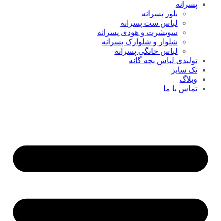
پسرانه
بلوز پسرانه
لباس ست پسرانه
سویشرت و هودی پسرانه
شلوار و شلوارک پسرانه
لباس خانگی پسرانه
تولیدی لباس بچه گانه
تک سایز
وبلاگ
تماس با ما