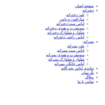
صفحه اصلی
دخترانه
بلوز دخترانه
سارافون و دامن
لباس ست دخترانه
سویشرت و هودی دخترانه
شلوار و شلوارک دخترانه
لباس راحتی دخترانه
پسرانه
بلوز پسرانه
لباس ست پسرانه
سویشرت و هودی پسرانه
شلوار و شلوارک پسرانه
لباس خانگی پسرانه
تولیدی لباس بچه گانه
تک سایز
وبلاگ
تماس با ما