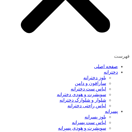
فهرست
صفحه اصلی
دخترانه
بلوز دخترانه
سارافون و دامن
لباس ست دخترانه
سویشرت و هودی دخترانه
شلوار و شلوارک دخترانه
لباس راحتی دخترانه
پسرانه
بلوز پسرانه
لباس ست پسرانه
سویشرت و هودی پسرانه