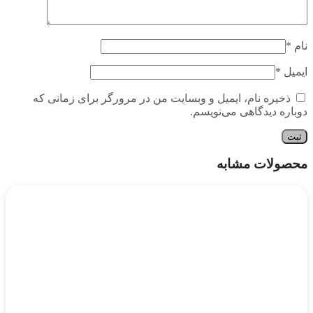
نام
*
ایمیل
*
ذخیره نام، ایمیل و وبسایت من در مرورگر برای زمانی که
دوباره دیدگاهی می‌نویسم.
محصولات مشابه