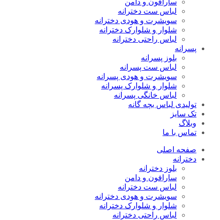
سارافون و دامن
لباس ست دخترانه
سویشرت و هودی دخترانه
شلوار و شلوارک دخترانه
لباس راحتی دخترانه
پسرانه
بلوز پسرانه
لباس ست پسرانه
سویشرت و هودی پسرانه
شلوار و شلوارک پسرانه
لباس خانگی پسرانه
تولیدی لباس بچه گانه
تک سایز
وبلاگ
تماس با ما
صفحه اصلی
دخترانه
بلوز دخترانه
سارافون و دامن
لباس ست دخترانه
سویشرت و هودی دخترانه
شلوار و شلوارک دخترانه
لباس راحتی دخترانه