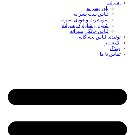
پسرانه
بلوز پسرانه
لباس ست پسرانه
سویشرت و هودی پسرانه
شلوار و شلوارک پسرانه
لباس خانگی پسرانه
تولیدی لباس بچه گانه
تک سایز
وبلاگ
تماس با ما