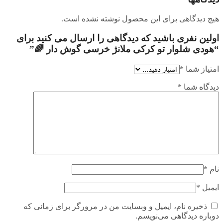
هیچ دیدگاهی برای این محصول نوشته نشده است.
اولین نفری باشید که دیدگاهی را ارسال می کنید برای
“هودی شلوار تو کرکی ملانژ خرسی گوش دار 🌈”
امتیاز شما
*
دیدگاه شما
*
نام
*
ایمیل
*
ذخیره نام، ایمیل و وبسایت من در مرورگر برای زمانی که
دوباره دیدگاهی می‌نویسم.