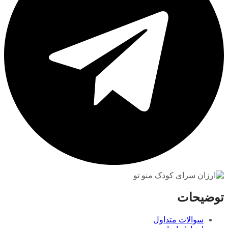
توضیحات
سوالات متداول