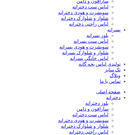
سارافون و دامن
لباس ست دخترانه
سویشرت و هودی دخترانه
شلوار و شلوارک دخترانه
لباس راحتی دخترانه
پسرانه
بلوز پسرانه
لباس ست پسرانه
سویشرت و هودی پسرانه
شلوار و شلوارک پسرانه
لباس خانگی پسرانه
تولیدی لباس بچه گانه
تک سایز
وبلاگ
تماس با ما
صفحه اصلی
دخترانه
بلوز دخترانه
سارافون و دامن
لباس ست دخترانه
سویشرت و هودی دخترانه
شلوار و شلوارک دخترانه
لباس راحتی دخترانه