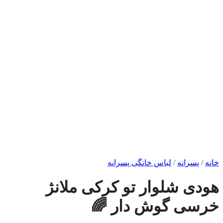
خانه
/
پسرانه
/
لباس خانگی پسرانه
هودی شلوار تو کرکی ملانژ
خرسی گوش دار 🌈