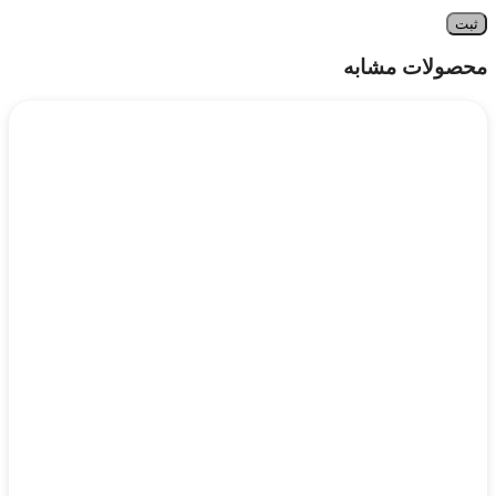
محصولات مشابه