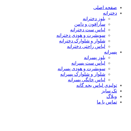
صفحه اصلی
دخترانه
بلوز دخترانه
سارافون و دامن
لباس ست دخترانه
سویشرت و هودی دخترانه
شلوار و شلوارک دخترانه
لباس راحتی دخترانه
پسرانه
بلوز پسرانه
لباس ست پسرانه
سویشرت و هودی پسرانه
شلوار و شلوارک پسرانه
لباس خانگی پسرانه
تولیدی لباس بچه گانه
تک سایز
وبلاگ
تماس با ما