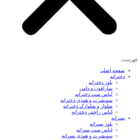
فهرست
صفحه اصلی
دخترانه
بلوز دخترانه
سارافون و دامن
لباس ست دخترانه
سویشرت و هودی دخترانه
شلوار و شلوارک دخترانه
لباس راحتی دخترانه
پسرانه
بلوز پسرانه
لباس ست پسرانه
سویشرت و هودی پسرانه