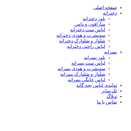
صفحه اصلی
دخترانه
بلوز دخترانه
سارافون و دامن
لباس ست دخترانه
سویشرت و هودی دخترانه
شلوار و شلوارک دخترانه
لباس راحتی دخترانه
پسرانه
بلوز پسرانه
لباس ست پسرانه
سویشرت و هودی پسرانه
شلوار و شلوارک پسرانه
لباس خانگی پسرانه
تولیدی لباس بچه گانه
تک سایز
وبلاگ
تماس با ما