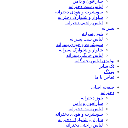
سارافون و دامن
لباس ست دخترانه
سویشرت و هودی دخترانه
شلوار و شلوارک دخترانه
لباس راحتی دخترانه
پسرانه
بلوز پسرانه
لباس ست پسرانه
سویشرت و هودی پسرانه
شلوار و شلوارک پسرانه
لباس خانگی پسرانه
تولیدی لباس بچه گانه
تک سایز
وبلاگ
تماس با ما
صفحه اصلی
دخترانه
بلوز دخترانه
سارافون و دامن
لباس ست دخترانه
سویشرت و هودی دخترانه
شلوار و شلوارک دخترانه
لباس راحتی دخترانه