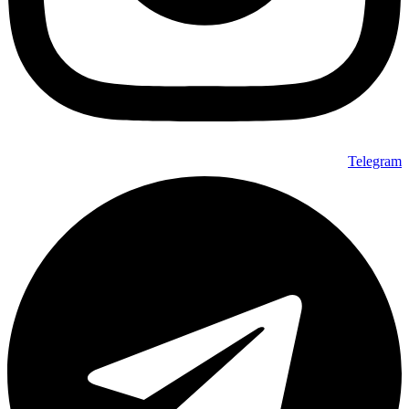
Telegram