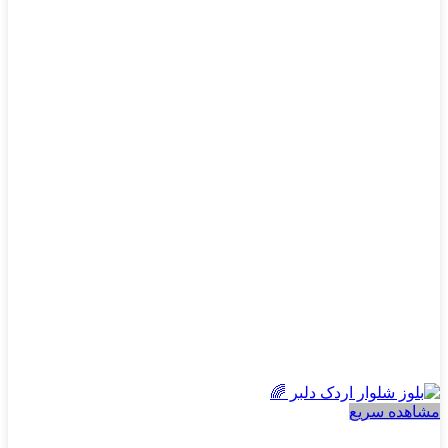
مشاهده سریع
دخترانه