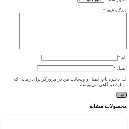
دیدگاه شما
*
نام
*
ایمیل
*
ذخیره نام، ایمیل و وبسایت من در مرورگر برای زمانی که
دوباره دیدگاهی می‌نویسم.
محصولات مشابه