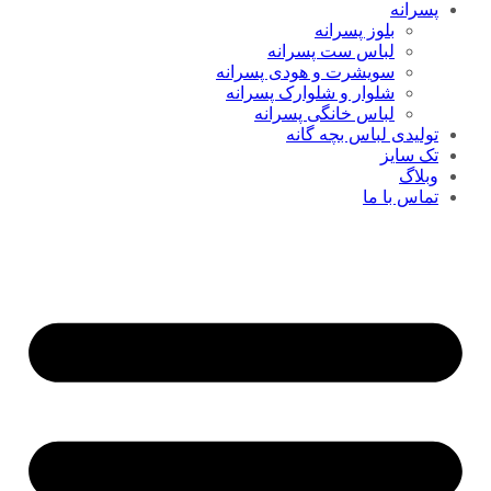
پسرانه
بلوز پسرانه
لباس ست پسرانه
سویشرت و هودی پسرانه
شلوار و شلوارک پسرانه
لباس خانگی پسرانه
تولیدی لباس بچه گانه
تک سایز
وبلاگ
تماس با ما