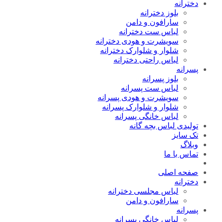
دخترانه
بلوز دخترانه
سارافون و دامن
لباس ست دخترانه
سویشرت و هودی دخترانه
شلوار و شلوارک دخترانه
لباس راحتی دخترانه
پسرانه
بلوز پسرانه
لباس ست پسرانه
سویشرت و هودی پسرانه
شلوار و شلوارک پسرانه
لباس خانگی پسرانه
تولیدی لباس بچه گانه
تک سایز
وبلاگ
تماس با ما
صفحه اصلی
دخترانه
لباس مجلسی دخترانه
سارافون و دامن
پسرانه
لباس خانگی پسرانه