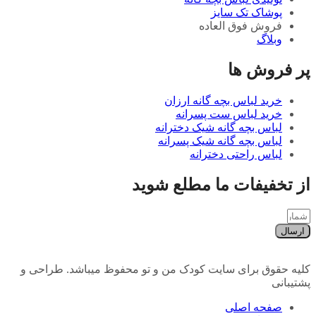
پوشاک تک سایز
فروش فوق العاده
وبلاگ
پر فروش ها
خرید لباس بچه گانه ارزان
خرید لباس ست پسرانه
لباس بچه گانه شیک دخترانه
لباس بچه گانه شیک پسرانه
لباس راحتی دخترانه
از تخفیفات ما مطلع شوید
ارسال
کلیه حقوق برای سایت کودک من و تو محفوظ میباشد. طراحی و
پشتیبانی
صفحه اصلی