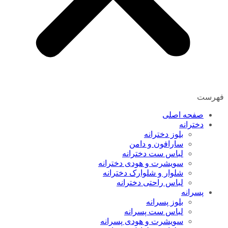
فهرست
صفحه اصلی
دخترانه
بلوز دخترانه
سارافون و دامن
لباس ست دخترانه
سویشرت و هودی دخترانه
شلوار و شلوارک دخترانه
لباس راحتی دخترانه
پسرانه
بلوز پسرانه
لباس ست پسرانه
سویشرت و هودی پسرانه