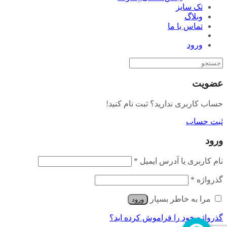
تک سایز
وبلاگ
تماس با ما
ورود
عضویت
حساب کاربری ندارید؟ ثبت نام کنید!
ثبت حساب
ورود
نام کاربری یا آدرس ایمیل
*
گذرواژه
*
مرا به خاطر بسپار
ورود
گذرواژه خود را فراموش کرده اید؟