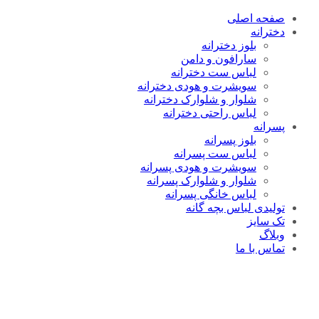
صفحه اصلی
دخترانه
بلوز دخترانه
سارافون و دامن
لباس ست دخترانه
سویشرت و هودی دخترانه
شلوار و شلوارک دخترانه
لباس راحتی دخترانه
پسرانه
بلوز پسرانه
لباس ست پسرانه
سویشرت و هودی پسرانه
شلوار و شلوارک پسرانه
لباس خانگی پسرانه
تولیدی لباس بچه گانه
تک سایز
وبلاگ
تماس با ما