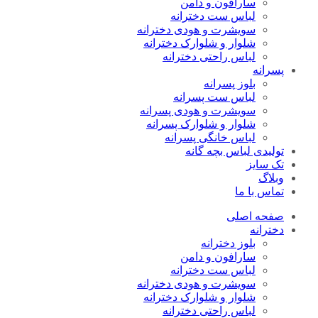
سارافون و دامن
لباس ست دخترانه
سویشرت و هودی دخترانه
شلوار و شلوارک دخترانه
لباس راحتی دخترانه
پسرانه
بلوز پسرانه
لباس ست پسرانه
سویشرت و هودی پسرانه
شلوار و شلوارک پسرانه
لباس خانگی پسرانه
تولیدی لباس بچه گانه
تک سایز
وبلاگ
تماس با ما
صفحه اصلی
دخترانه
بلوز دخترانه
سارافون و دامن
لباس ست دخترانه
سویشرت و هودی دخترانه
شلوار و شلوارک دخترانه
لباس راحتی دخترانه