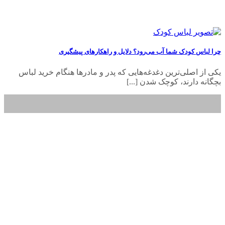
چرا لباس کودک شما آب می‌رود؟ دلایل و راهکارهای پیشگیری
یکی از اصلی‌ترین دغدغه‌هایی که پدر و مادرها هنگام خرید لباس
بچگانه دارند، کوچک شدن [...]
30
تیر