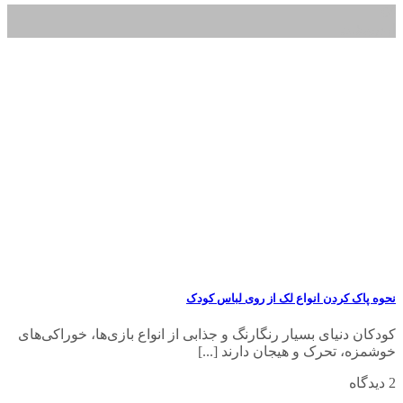
04
اردیبهشت
نحوه پاک کردن انواع لک از روی لباس کودک
کودکان دنیای بسیار رنگارنگ و جذابی از انواع بازی‌ها، خوراکی‌های
خوشمزه، تحرک و هیجان دارند [...]
2 دیدگاه