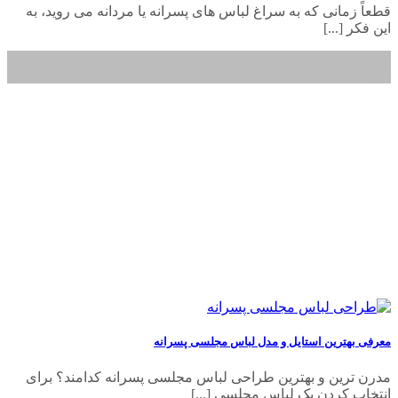
قطعاً زمانی که به سراغ لباس‌ های پسرانه یا مردانه می‌ روید، به
این فکر [...]
24
تیر
معرفی بهترین استایل و مدل لباس مجلسی پسرانه
مدرن ترین و بهترین طراحی لباس مجلسی پسرانه کدامند؟ برای
انتخاب کردن یک لباس مجلسی [...]