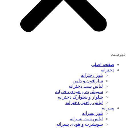
فهرست
صفحه اصلی
دخترانه
بلوز دخترانه
سارافون و دامن
لباس ست دخترانه
سویشرت و هودی دخترانه
شلوار و شلوارک دخترانه
لباس راحتی دخترانه
پسرانه
بلوز پسرانه
لباس ست پسرانه
سویشرت و هودی پسرانه