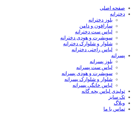
صفحه اصلی
دخترانه
بلوز دخترانه
سارافون و دامن
لباس ست دخترانه
سویشرت و هودی دخترانه
شلوار و شلوارک دخترانه
لباس راحتی دخترانه
پسرانه
بلوز پسرانه
لباس ست پسرانه
سویشرت و هودی پسرانه
شلوار و شلوارک پسرانه
لباس خانگی پسرانه
تولیدی لباس بچه گانه
تک سایز
وبلاگ
تماس با ما