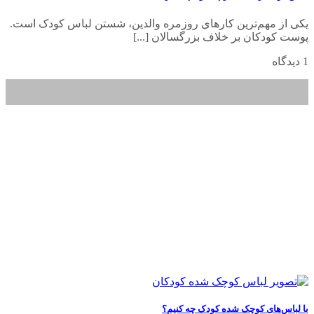
یکی از مهم‌ترین کارهای روزمره والدین، شستن لباس کودک است.
پوست کودکان بر خلاف بزرگسالان [...]
1 دیدگاه
25
اردیبهشت
با لباس‌های کوچک شده کودک چه کنیم؟