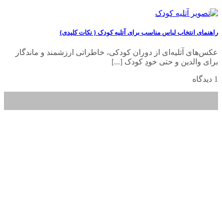
راهنمای انتخاب لباس مناسب برای آتلیه کودک { نکات کلیدی}
عکس‌های آتلیه‌ای از دوران کودکی، خاطراتی ارزشمند و ماندگار
برای والدین و حتی خودِ کودک [...]
1 دیدگاه
31
خرداد