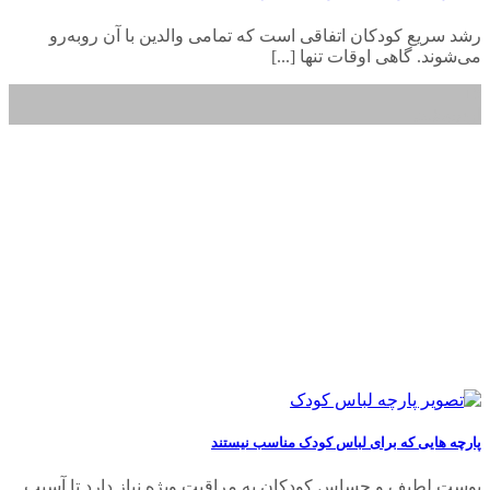
رشد سریع کودکان اتفاقی است که تمامی والدین با آن روبه‌رو
می‌شوند. گاهی اوقات تنها [...]
18
اردیبهشت
پارچه هایی که برای لباس کودک مناسب نیستند
پوست لطیف و حساس کودکان به مراقبت ویژه نیاز دارد تا آسیب