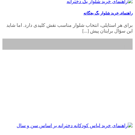
راهنمای خرید شلوار بگ بچگانه
برای هر استایلی، انتخاب شلوار مناسب نقش کلیدی دارد. اما شاید
این سؤال برایتان پیش [...]
13
مرداد