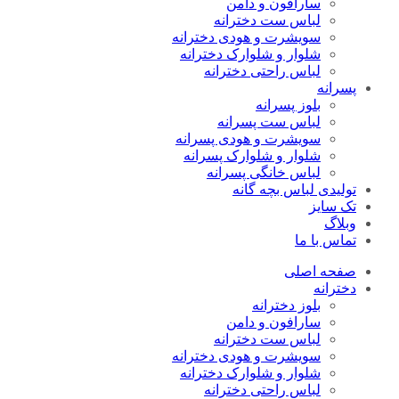
سارافون و دامن
لباس ست دخترانه
سویشرت و هودی دخترانه
شلوار و شلوارک دخترانه
لباس راحتی دخترانه
پسرانه
بلوز پسرانه
لباس ست پسرانه
سویشرت و هودی پسرانه
شلوار و شلوارک پسرانه
لباس خانگی پسرانه
تولیدی لباس بچه گانه
تک سایز
وبلاگ
تماس با ما
صفحه اصلی
دخترانه
بلوز دخترانه
سارافون و دامن
لباس ست دخترانه
سویشرت و هودی دخترانه
شلوار و شلوارک دخترانه
لباس راحتی دخترانه