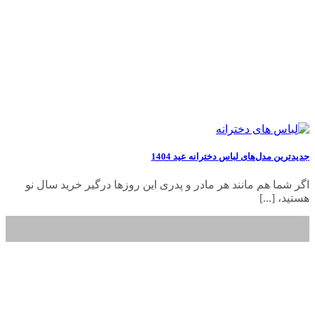
جدیدترین مدل‌های لباس دخترانه عید 1404
اگر شما هم مانند هر مادر و پدری این روزها درگیر خرید سال نو
هستید، [...]
16
اسفند