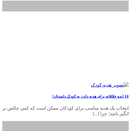
01
فروردین
10 ایده خلاقانه برای هدیه دادن به کودک دلبندتان!
انتخاب یک هدیه مناسب برای کودکان ممکن است که کمی چالش بر
انگیز باشد؛ چرا [...]
27
اسفند