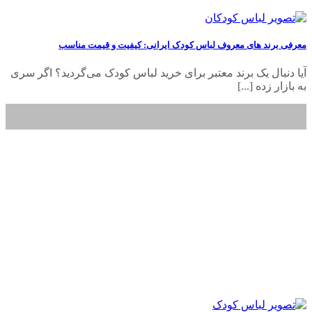
معرفی برند های معروف لباس کودک ایرانی: کیفیت و قیمت مناسب
آیا دنبال یک برند معتبر برای خرید لباس کودک می‌گردید؟ اگر سری
به بازار زده [...]
16
خرداد