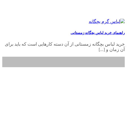
راهنمای خرید لباس بچگانه زمستانی
خرید لباس بچگانه زمستانی از آن دسته کارهایی است که باید برای
آن زمان و [...]
04
اسفند