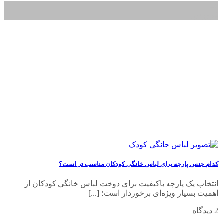
28
فروردین
کدام جنس پارچه برای لباس خانگی کودکان مناسب تر است؟
انتخاب یک پارچه باکیفیت برای دوخت لباس خانگی کودکان از
اهمیت بسیار ویژه‌ای برخوردار است؛ [...]
2 دیدگاه