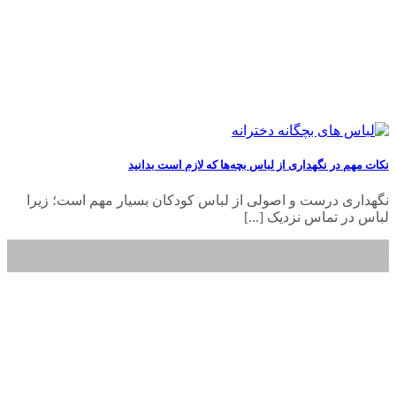
نکات مهم در نگهداری از لباس بچه‌ها که لازم است بدانید
نگهداری درست و اصولی از لباس کودکان بسیار مهم است؛ زیرا
لباس در تماس نزدیک [...]
12
اسفند