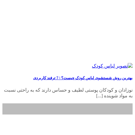
بهترین روش شستشوی لباس کودک چیست؟ | 7 ترفند کاربردی
نوزادان و کودکان پوستی لطیف و حساس دارند که به راحتی نسبت
به مواد شوینده [...]
19
اسفند