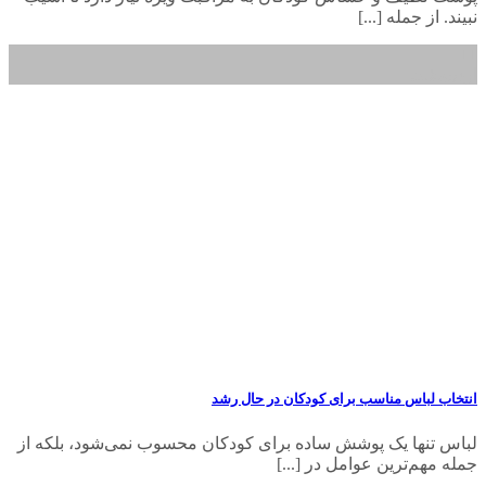
نبیند. از جمله [...]
11
اردیبهشت
انتخاب لباس مناسب برای کودکان در حال رشد
لباس تنها یک پوشش ساده برای کودکان محسوب نمی‌شود، بلکه از
جمله مهم‌ترین عوامل در [...]