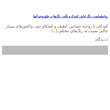
روانشناسی رنگ لباس کودک و تأثیر رنگ‌ها بر خلق‌وخو آنها
کودکان با روحیه حساس، لطیف و کنجکاو خود، واکنش‌های بسیار
جالبی نسبت به رنگ‌های مختلف [...]
2 دیدگاه
15
تیر