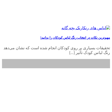
مهم‌ترین نکات در انتخاب رنگ لباس کودکان را بدانید!
تحقیقات بسیاری بر روی کودکان انجام شده است که نشان می‌دهد
رنگ لباس کودک تأثیر [...]
08
اسفند