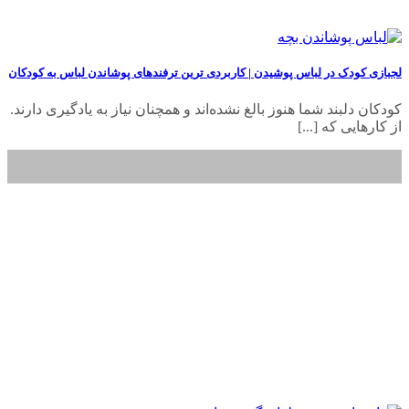
لجبازی کودک در لباس پوشیدن | کاربردی ترین ترفندهای پوشاندن لباس به کودکان
کودکان دلبند شما هنوز بالغ نشده‌اند و همچنان نیاز به یادگیری دارند.
از کارهایی که [...]
30
بهمن