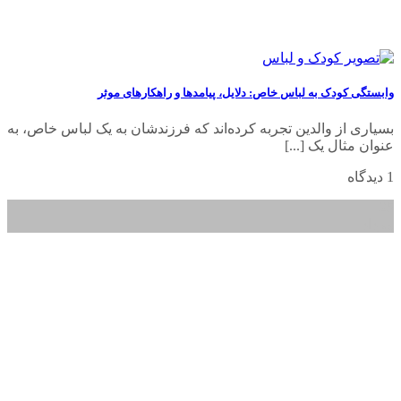
وابستگی کودک به لباس خاص: دلایل، پیامدها و راهکارهای موثر
بسیاری از والدین تجربه کرده‌اند که فرزندشان به یک لباس خاص، به
عنوان مثال یک [...]
1 دیدگاه
25
مرداد