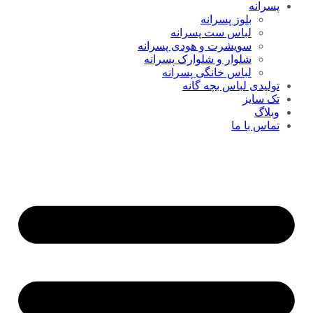
پسرانه
بلوز پسرانه
لباس ست پسرانه
سویشرت و هودی پسرانه
شلوار و شلوارک پسرانه
لباس خانگی پسرانه
تولیدی لباس بچه گانه
تک سایز
وبلاگ
تماس با ما