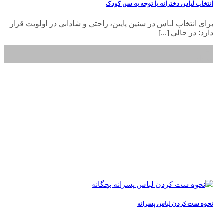
انتخاب لباس دخترانه با توجه به سن کودک
برای انتخاب لباس در سنین پایین، راحتی و شادابی در اولویت قرار
دارد؛ در حالی [...]
08
مرداد
نحوه ست کردن لباس پسرانه