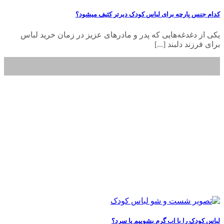
کدام جنس پارچه برای لباس کودک دیرتر کثیف میشود؟
یکی از دغدغه‌هایی که پدر و مادرهای عزیز در زمان خرید لباس
برای فرزند دلبند [...]
01
خرداد
لباس کودک را با اب گرم بشوییم یا سرد؟