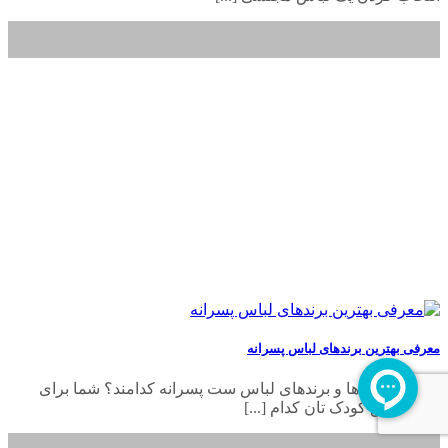
28
خرداد
معرفی بهترین برندهای لباس پسرانه
بهترین مارک‌ها و برندهای لباس ست پسرانه کدامند؟ شما برای
خرید لباس کودک تان کدام [...]
19